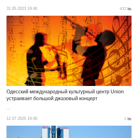
31.05.2023 19:40
432
Одесский международный культурный центр Union
устраивает большой джазовый концерт
…
12.07.2025 19:40
1