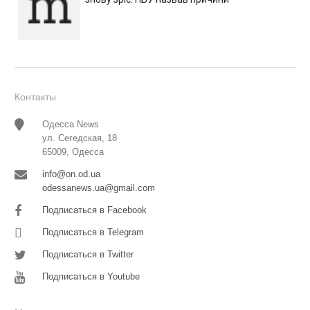
Контакты
Одесса News
ул. Сегедская, 18
65009, Одесса
info@on.od.ua
odessanews.ua@gmail.com
Подписаться в Facebook
Подписаться в Telegram
Подписаться в Twitter
Подписаться в Youtube