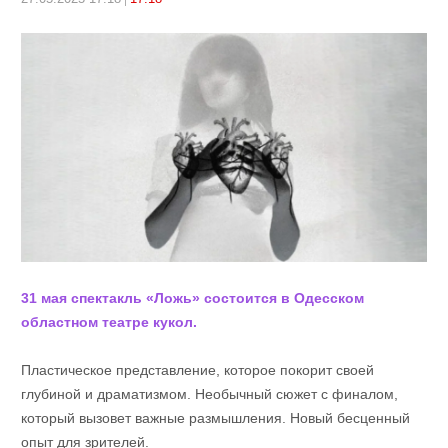
31 мая спектакль «Ложь» состоится в Одесском
областном театре кукол.
Пластическое представление, которое покорит своей
глубиной и драматизмом. Необычный сюжет с финалом,
который вызовет важные размышления. Новый бесценный
опыт для зрителей.