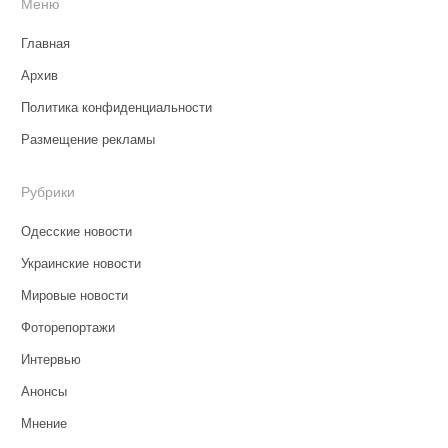
Меню
Главная
Архив
Политика конфиденциальности
Размещение рекламы
Рубрики
Одесские новости
Украинские новости
Мировые новости
Фоторепортажи
Интервью
Анонсы
Мнение