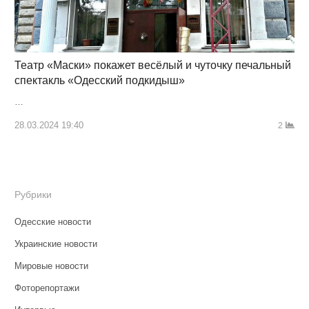
Театр «Маски» покажет весёлый и чуточку печальный
спектакль «Одесский подкидыш»
…
28.03.2024 19:40
2
Рубрики
Одесские новости
Украинские новости
Мировые новости
Фоторепортажи