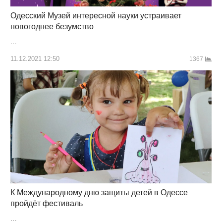
Одесский Музей интересной науки устраивает
новогоднее безумство
…
11.12.2021 12:50
1367
К Международному дню защиты детей в Одессе
пройдёт фестиваль
…