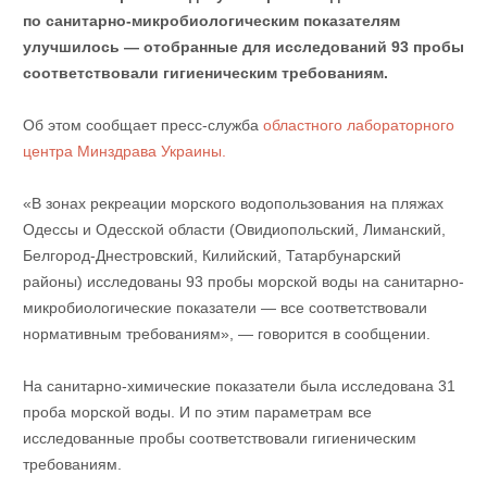
по санитарно-микробиологическим показателям
улучшилось — отобранные для исследований 93 пробы
соответствовали гигиеническим требованиям.
Об этом сообщает пресс-служба
областного лабораторного
центра Минздрава Украины.
«В зонах рекреации морского водопользования на пляжах
Одессы и Одесской области (Овидиопольский, Лиманский,
Белгород-Днестровский, Килийский, Татарбунарский
районы) исследованы 93 пробы морской воды на санитарно-
микробиологические показатели — все соответствовали
нормативным требованиям», — говорится в сообщении.
На санитарно-химические показатели была исследована 31
проба морской воды. И по этим параметрам все
исследованные пробы соответствовали гигиеническим
требованиям.