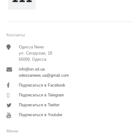
Контакты
Одесса News
ул. Сегедская, 18
65009, Одесса
info@on.od.ua
odessanews.ua@gmail.com
Подписаться в Facebook
Подписаться в Telegram
Подписаться в Twitter
Подписаться в Youtube
Меню