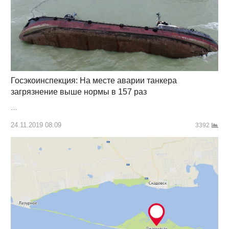
Госэкоинспекция: На месте аварии танкера
загрязнение выше нормы в 157 раз
…
24.11.2019 08:09
3392