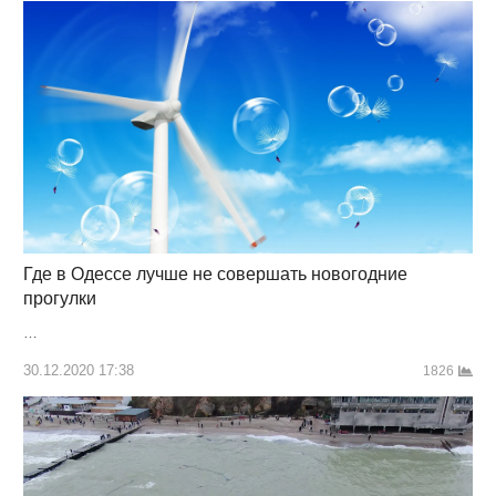
Где в Одессе лучше не совершать новогодние
прогулки
…
30.12.2020 17:38
1826