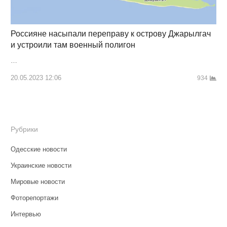
Россияне насыпали переправу к острову Джарылгач
и устроили там военный полигон
…
20.05.2023 12:06
934
Рубрики
Одесские новости
Украинские новости
Мировые новости
Фоторепортажи
Интервью