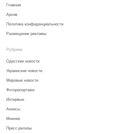
Главная
Архив
Политика конфиденциальности
Размещение рекламы
Рубрики
Одесские новости
Украинские новости
Мировые новости
Фоторепортажи
Интервью
Анонсы
Мнение
Пресс-релизы