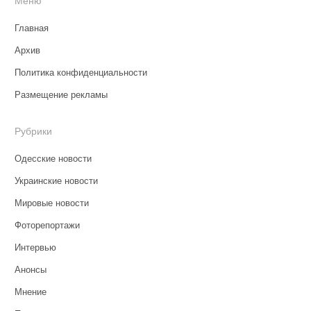
Меню
Главная
Архив
Политика конфиденциальности
Размещение рекламы
Рубрики
Одесские новости
Украинские новости
Мировые новости
Фоторепортажи
Интервью
Анонсы
Мнение