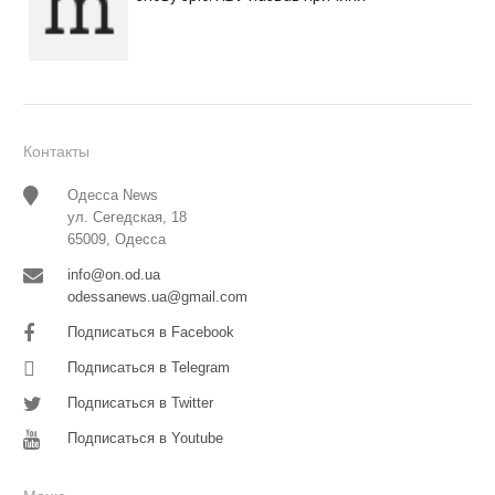
Контакты
Одесса News
ул. Сегедская, 18
65009, Одесса
info@on.od.ua
odessanews.ua@gmail.com
Подписаться в Facebook
Подписаться в Telegram
Подписаться в Twitter
Подписаться в Youtube