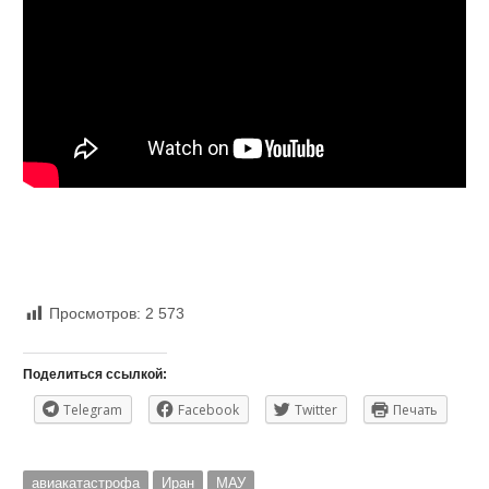
Просмотров:
2 573
Поделиться ссылкой:
Telegram
Facebook
Twitter
Печать
авиакатастрофа
Иран
МАУ