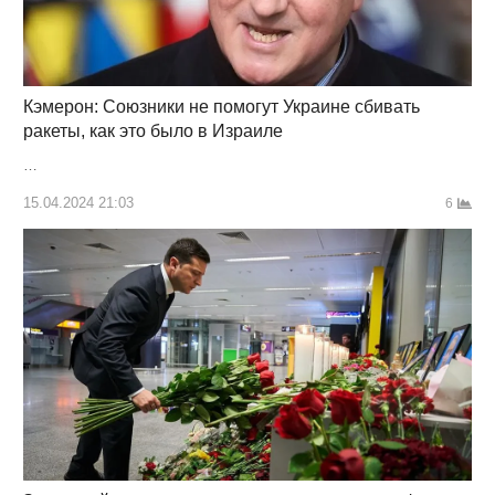
Кэмерон: Союзники не помогут Украине сбивать
ракеты, как это было в Израиле
…
15.04.2024 21:03
6