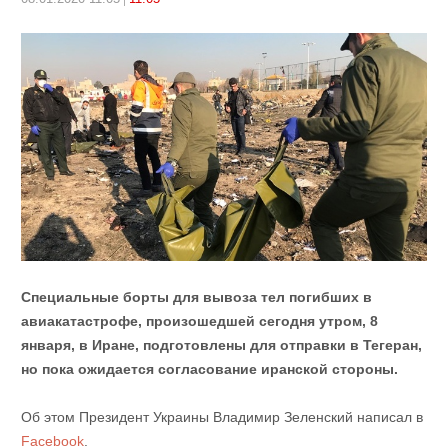
Специальные борты для вывоза тел погибших в
авиакатастрофе, произошедшей сегодня утром, 8
января, в Иране, подготовлены для отправки в Тегеран,
но пока ожидается согласование иранской стороны.
Об этом Президент Украины Владимир Зеленский написал в
Facebook
.