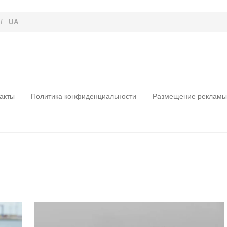
/
UA
акты
Политика конфиденциальности
Размещение рекламы