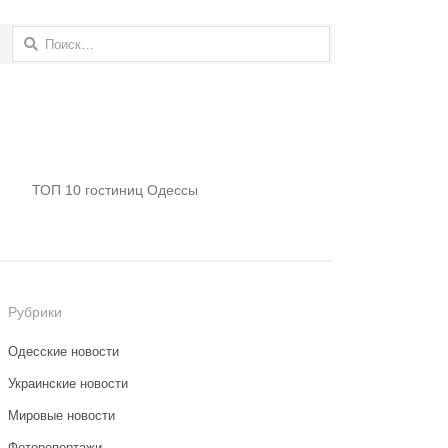
Найти:
ТОП 10 гостиниц Одессы
Рубрики
Одесские новости
Украинские новости
Мировые новости
Фоторепортажи