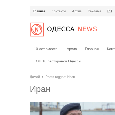
Главная
Контакты
Архив
Реклама
RU
10 лет вместе!
Архив
Главная
Конт
ТОП 10 ресторанов Одессы
Домой
Posts tagged:
Иран
Иран