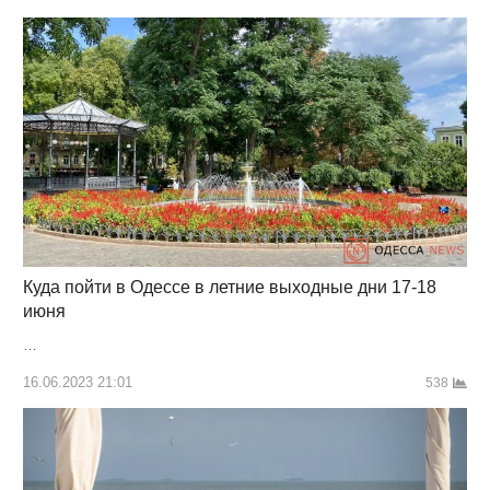
Куда пойти в Одессе в летние выходные дни 17-18
июня
…
16.06.2023 21:01
538