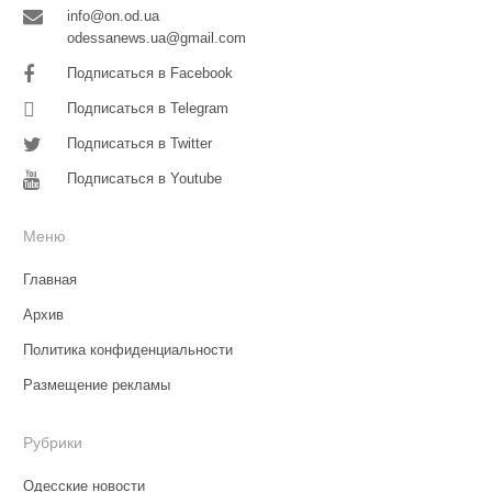
info@on.od.ua
odessanews.ua@gmail.com
Подписаться в Facebook
Подписаться в Telegram
Подписаться в Twitter
Подписаться в Youtube
Меню
Главная
Архив
Политика конфиденциальности
Размещение рекламы
Рубрики
Одесские новости