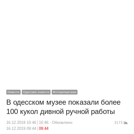
Новости
Одесские новости
Фоторепортажи
В одесском музее показали более
100 кукол дивной ручной работы
16.12.2019 10:46
10:46
Обновлено:
3173
16.12.2019 09:44
09:44