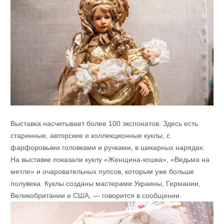
Выставка насчитывает более 100 экспонатов. Здесь есть
старинные, авторские и коллекционные куклы, с
фарфоровыми головками и ручками, в шикарных нарядах.
На выставке показали куклу «Женщина-кошка», «Ведьма на
метле» и очаровательных пупсов, которым уже больше
полувека. Куклы созданы мастерами Украины, Германии,
Великобритании и США, — говорится в сообщении.