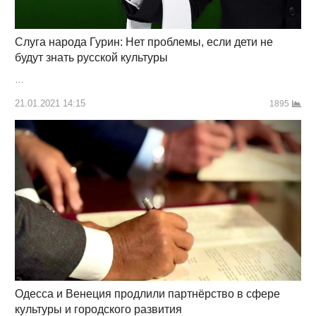
Слуга народа Гурин: Нет проблемы, если дети не
будут знать русской культуры
…
21.01.2021 14:15
1895
Одесса и Венеция продлили партнёрство в сфере
культуры и городского развития