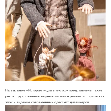
На выставке «История моды в куклах» представлены также
реконструированные модные костюмы разных исторических
эпох и видение современных одесских дизайнеров.