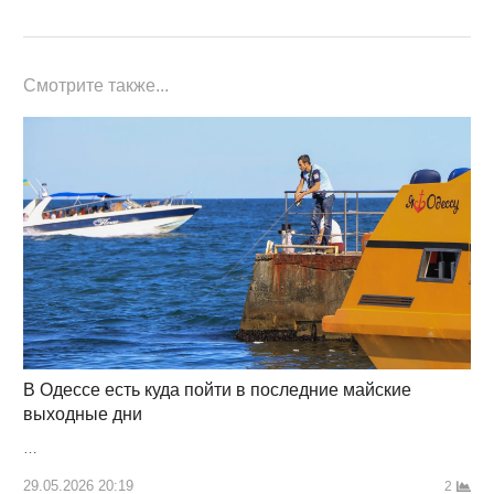
Смотрите также...
В Одессе есть куда пойти в последние майские
выходные дни
…
29.05.2026 20:19
2