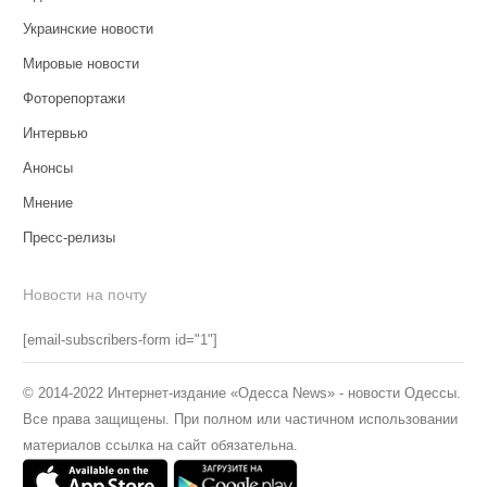
Украинские новости
Мировые новости
Фоторепортажи
Интервью
Анонсы
Мнение
Пресс-релизы
Новости на почту
[email-subscribers-form id="1"]
© 2014-2022 Интернет-издание «Одесса News» - новости Одессы.
Все права защищены. При полном или частичном использовании
материалов ссылка на сайт обязательна.