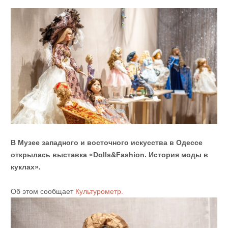
В Музее западного и восточного искусства в Одессе
открылась выставка «Dolls&Fashion. История моды в
куклах».
Об этом сообщает
Культурометр.