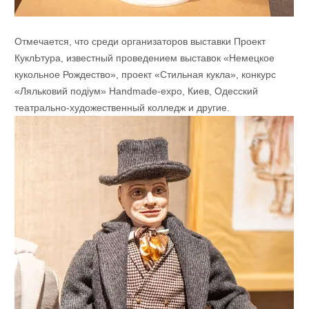
Отмечается, что среди организаторов выставки Проект
КуклЬтура, известный проведением выставок «Немецкое
кукольное Рождество», проект «Стильная кукла», конкурс
«Ляльковий подіум» Handmade-expo, Киев, Одесский
театрально-художественный колледж и другие.