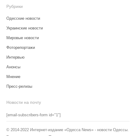
Рубрики
Одесские новости
Украинские новости
Мировые новости
Фоторепортажи
Интервью
Анонсы
Мнение
Пресс-релизы
Новости на почту
[email-subscribers-form id="1"]
© 2014-2022 Интернет-издание «Одесса News» - новости Одессы.