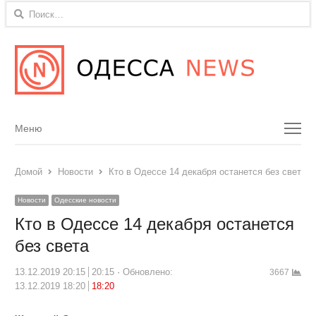
Найти:
Menu
Меню
Домой
Новости
Кто в Одессе 14 декабря останется без света
Новости
Одесские новости
Кто в Одессе 14 декабря останется
без света
13.12.2019 20:15
20:15
Обновлено:
3667
13.12.2019 18:20
18:20