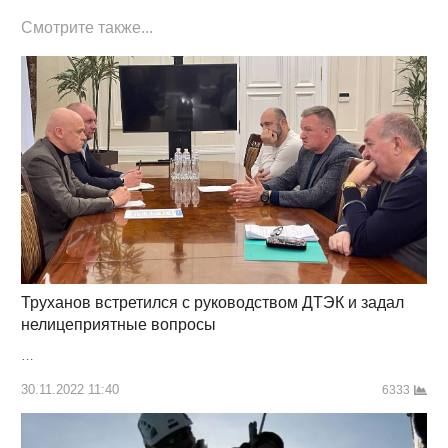
Смотрите также...
Труханов встретился с руководством ДТЭК и задал
нелицеприятные вопросы
…
30.11.2022 11:40
6333