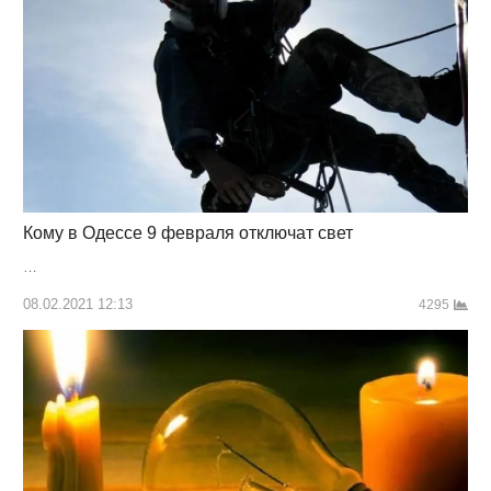
Кому в Одессе 9 февраля отключат свет
…
08.02.2021 12:13
4295