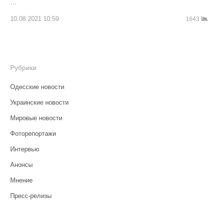
…
10.08.2021 10:59
1643
Рубрики
Одесские новости
Украинские новости
Мировые новости
Фоторепортажи
Интервью
Анонсы
Мнение
Пресс-релизы