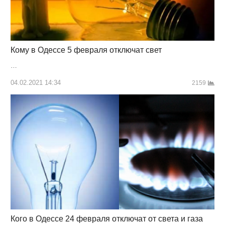
Кому в Одессе 5 февраля отключат свет
…
04.02.2021 14:34
2159
Кого в Одессе 24 февраля отключат от света и газа