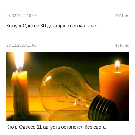
…
23.02.2022 10:05
2901
Кому в Одессе 30 декабря отключат свет
…
29.12.2020 11:53
4516
Кто в Одессе 11 августа останется без света