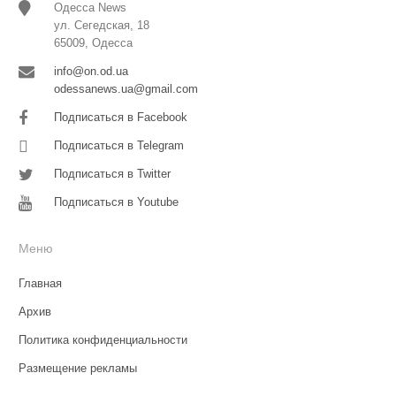
Одесса News
ул. Сегедская, 18
65009, Одесса
info@on.od.ua
odessanews.ua@gmail.com
Подписаться в Facebook
Подписаться в Telegram
Подписаться в Twitter
Подписаться в Youtube
Меню
Главная
Архив
Политика конфиденциальности
Размещение рекламы