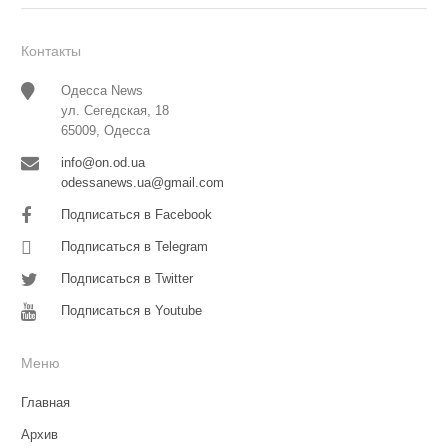
Контакты
Одесса News
ул. Сегедская, 18
65009, Одесса
info@on.od.ua
odessanews.ua@gmail.com
Подписаться в Facebook
Подписаться в Telegram
Подписаться в Twitter
Подписаться в Youtube
Меню
Главная
Архив