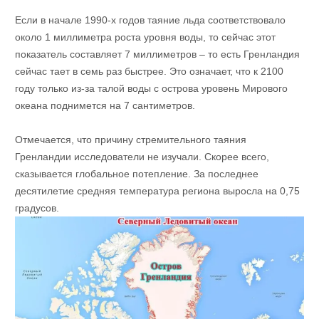
Если в начале 1990-х годов таяние льда соответствовало
около 1 миллиметра роста уровня воды, то сейчас этот
показатель составляет 7 миллиметров – то есть Гренландия
сейчас тает в семь раз быстрее. Это означает, что к 2100
году только из-за талой воды с острова уровень Мирового
океана поднимется на 7 сантиметров.
Отмечается, что причину стремительного таяния
Гренландии исследователи не изучали. Скорее всего,
сказывается глобальное потепление. За последнее
десятилетие средняя температура региона выросла на 0,75
градусов.