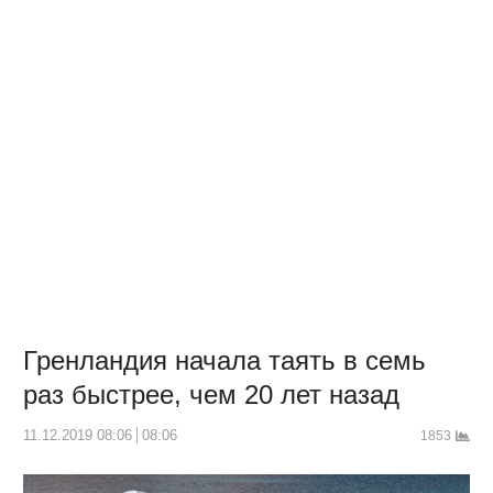
Гренландия начала таять в семь
раз быстрее, чем 20 лет назад
11.12.2019 08:06
08:06
1853