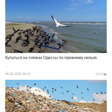
Купаться на пляжах Одессы по-прежнему нельзя
…
06.06.2020 08:42
2123