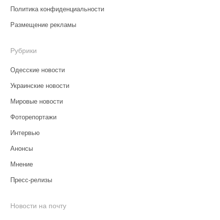
Политика конфиденциальности
Размещение рекламы
Рубрики
Одесские новости
Украинские новости
Мировые новости
Фоторепортажи
Интервью
Анонсы
Мнение
Пресс-релизы
Новости на почту