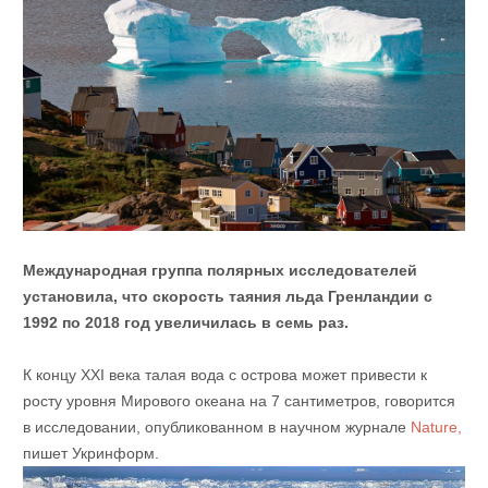
Международная группа полярных исследователей
установила, что скорость таяния льда Гренландии с
1992 по 2018 год увеличилась в семь раз.
К концу XXI века талая вода с острова может привести к
росту уровня Мирового океана на 7 сантиметров, говорится
в исследовании, опубликованном в научном журнале
Nature,
пишет Укринформ.