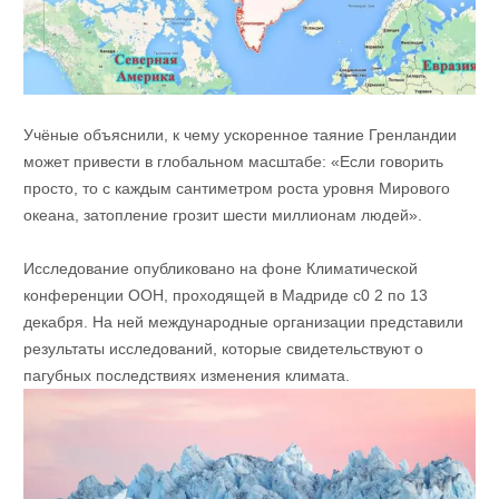
Учёные объяснили, к чему ускоренное таяние Гренландии
может привести в глобальном масштабе: «Если говорить
просто, то с каждым сантиметром роста уровня Мирового
океана, затопление грозит шести миллионам людей».
Исследование опубликовано на фоне Климатической
конференции ООН, проходящей в Мадриде с0 2 по 13
декабря. На ней международные организации представили
результаты исследований, которые свидетельствуют о
пагубных последствиях изменения климата.