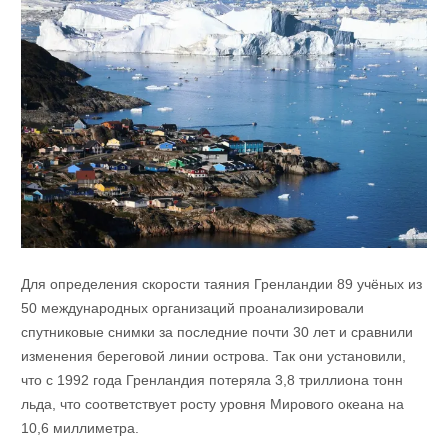
Для определения скорости таяния Гренландии 89 учёных из
50 международных организаций проанализировали
спутниковые снимки за последние почти 30 лет и сравнили
изменения береговой линии острова. Так они установили,
что с 1992 года Гренландия потеряла 3,8 триллиона тонн
льда, что соответствует росту уровня Мирового океана на
10,6 миллиметра.