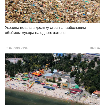
Украина вошла в десятку стран с наибольшим
объёмом мусора на одного жителя
…
16.07.2019 21:02
1876