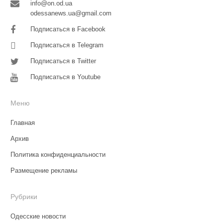
info@on.od.ua
odessanews.ua@gmail.com
Подписаться в Facebook
Подписаться в Telegram
Подписаться в Twitter
Подписаться в Youtube
Меню
Главная
Архив
Политика конфиденциальности
Размещение рекламы
Рубрики
Одесские новости