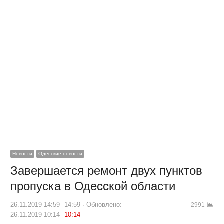
Новости
Одесские новости
Завершается ремонт двух пунктов
пропуска в Одесской области
26.11.2019 14:59
14:59
Обновлено:
2991
26.11.2019 10:14
10:14