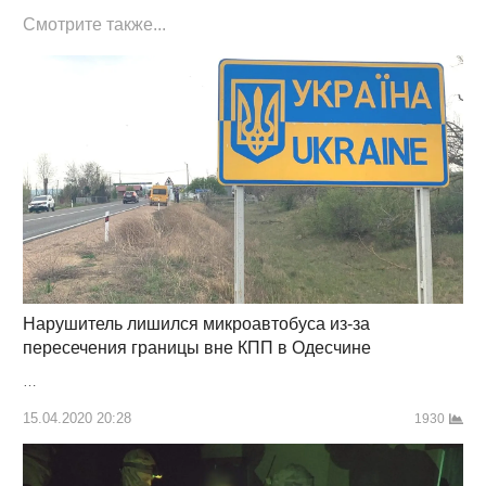
Смотрите также...
Нарушитель лишился микроавтобуса из-за
пересечения границы вне КПП в Одесчине
…
15.04.2020 20:28
1930