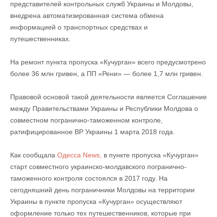
представителей контрольных служб Украины и Молдовы,
внедрена автоматизированная система обмена
информацией о транспортных средствах и
путешественниках.
На ремонт пункта пропуска «Кучурган» всего предусмотрено
более 36 млн гривен, а ПП «Рени» — более 1,7 млн гривен.
Правовой основой такой деятельности является Соглашение
между Правительствами Украины и Республики Молдова о
совместном погранично-таможенном контроле,
ратифицированное ВР Украины 1 марта 2018 года.
Как сообщала
Одесса News,
в пункте пропуска «Кучурган»
старт совместного украинско-молдавского погранично-
таможенного контроля состоялся в 2017 году. На
сегодняшний день пограничники Молдовы на территории
Украины в пункте пропуска «Кучурган» осуществляют
оформление только тех путешественников, которые при