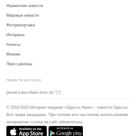
Украинские новости
Мировые новости
Фоторепортажи
Интервью
Анонсы
Мнение
Пресс-релизы
Новости на почту
[email-subscribers-form id="1"]
© 2014-2022 Интернет-издание «Одесса News» - новости Одессы.
Все права защищены. При полном или частичном использовании
материалов ссылка на сайт обязательна.