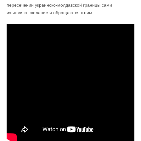
пересечении украинско-молдавской границы сами
изъявляют желание и обращаются к ним.