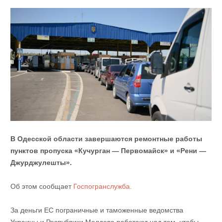
В Одесской области завершаются ремонтные работы
пунктов пропуска «Кучурган — Первомайск» и «Рени —
Джурджулешты».
Об этом сообщает
Госпогранслужба.
За деньги ЕС пограничные и таможенные ведомства