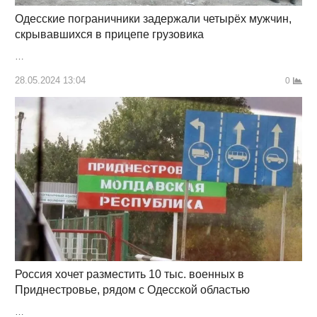
Одесские пограничники задержали четырёх мужчин,
скрывавшихся в прицепе грузовика
…
28.05.2024 13:04
0
Россия хочет разместить 10 тыс. военных в
Приднестровье, рядом с Одесской областью
…