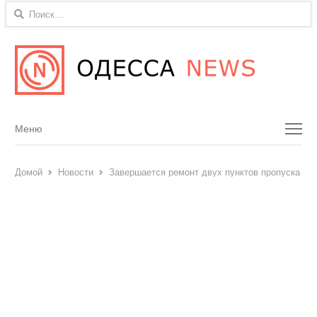
Найти:
Menu
Меню
Домой
Новости
Завершается ремонт двух пунктов пропуска в 