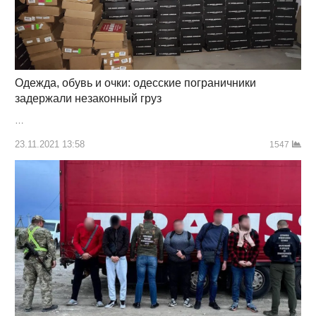
Одежда, обувь и очки: одесские пограничники
задержали незаконный груз
…
23.11.2021 13:58
1547