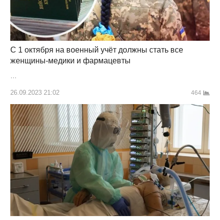
С 1 октября на военный учёт должны стать все
женщины-медики и фармацевты
…
26.09.2023 21:02
464