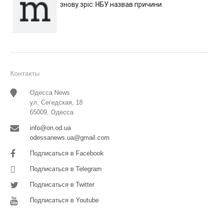
знову зріс: НБУ назвав причини
Контакты
Одесса News
ул. Сегедская, 18
65009, Одесса
info@on.od.ua
odessanews.ua@gmail.com
Подписаться в Facebook
Подписаться в Telegram
Подписаться в Twitter
Подписаться в Youtube