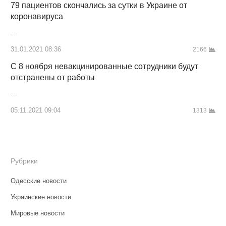
79 пациентов скончались за сутки в Украине от
коронавируса
…
31.01.2021 08:36
2166
С 8 ноября невакцинированные сотрудники будут
отстранены от работы
…
05.11.2021 09:04
1313
Рубрики
Одесские новости
Украинские новости
Мировые новости