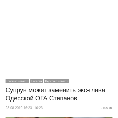
Главные новости
Новости
Одесские новости
Супрун может заменить экс-глава
Одесской ОГА Степанов
28.08.2019 16:23
16:23
2105