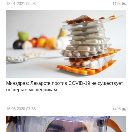
18.01.2021 09:06
1744
Минздрав: Лекарств против COVID-19 не существует,
не верьте мошенникам
…
16.03.2020 07:55
1495