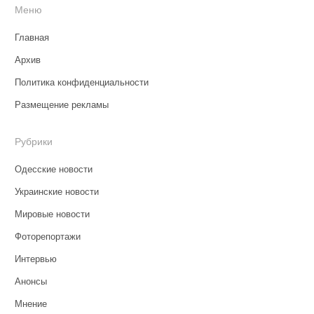
Меню
Главная
Архив
Политика конфиденциальности
Размещение рекламы
Рубрики
Одесские новости
Украинские новости
Мировые новости
Фоторепортажи
Интервью
Анонсы
Мнение