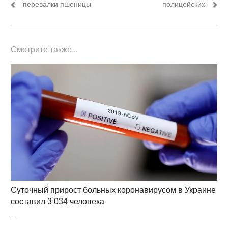
записям
перевалки пшеницы
полицейских
Смотрите также...
Суточный прирост больных коронавирусом в Украине
составил 3 034 человека
…