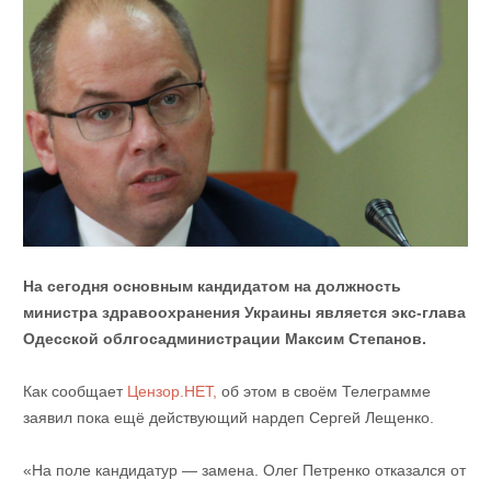
На сегодня основным кандидатом на должность
министра здравоохранения Украины является экс-глава
Одесской облгосадминистрации Максим Степанов.
Как сообщает
Цензор.НЕТ,
об этом в своём Телеграмме
заявил пока ещё действующий нардеп Сергей Лещенко.
«На поле кандидатур — замена. Олег Петренко отказался от