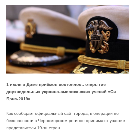
1 июля в Доме приёмов состоялось открытие
двухнедельных украино-американских учений «Си
Бриз-2019».
Как сообщает официальный сайт города, в операции по
безопасности в Черноморском регионе принимают участие
представители 19-ти стран.