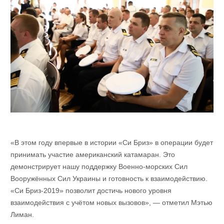
«В этом году впервые в истории «Си Бриз» в операции будет
принимать участие американский катамаран. Это
демонстрирует нашу поддержку Военно-морских Сил
Вооружённых Сил Украины и готовность к взаимодействию.
«Си Бриз-2019» позволит достичь нового уровня
взаимодействия с учётом новых вызовов», — отметил Мэтью
Лиман.