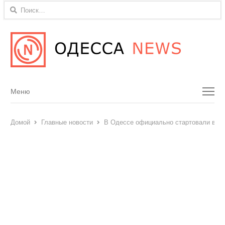
Найти:
Menu
Меню
Домой
Главные новости
В Одессе официально стартовали воен