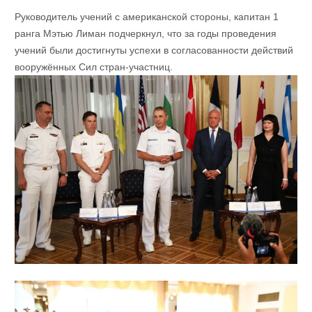
Руководитель учений с американской стороны, капитан 1
ранга Мэтью Лиман подчеркнул, что за годы проведения
учений были достигнуты успехи в согласованности действий
вооружённых Сил стран-участниц.