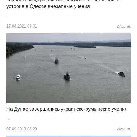
устроив в Одессе внезапные учения
…
17.04.2021 09:01
2711
На Дунае завершились украинско-румынские учения
…
07.09.2019 08:29
2458