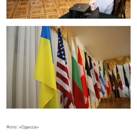
Фото: «Одесса»