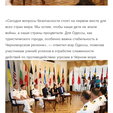
«Сегодня вопросы безопасности стоят на первом месте для
всех стран мира. Мы хотим, чтобы наши дети не знали
войны, а наши страны процветали. Для Одессы, как
туристического города, особенно важна стабильность в
Черноморском регионе», — отметил мэр Одессы, пожелав
участникам учений успехов в отработке слаженности
действий по противодействию угрозам в Чёрном море.