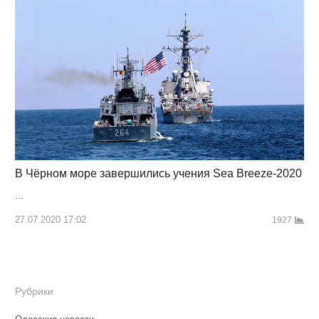
В Чёрном море завершились учения Sea Breeze-2020
…
27.07.2020 17:02
1927
Рубрики