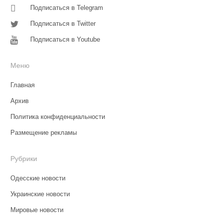
Подписаться в Telegram
Подписаться в Twitter
Подписаться в Youtube
Меню
Главная
Архив
Политика конфиденциальности
Размещение рекламы
Рубрики
Одесские новости
Украинские новости
Мировые новости