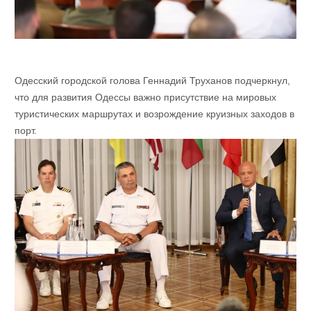
Одесский городской голова Геннадий Труханов подчеркнул,
что для развития Одессы важно присутствие на мировых
туристических маршрутах и возрождение круизных заходов в
порт.