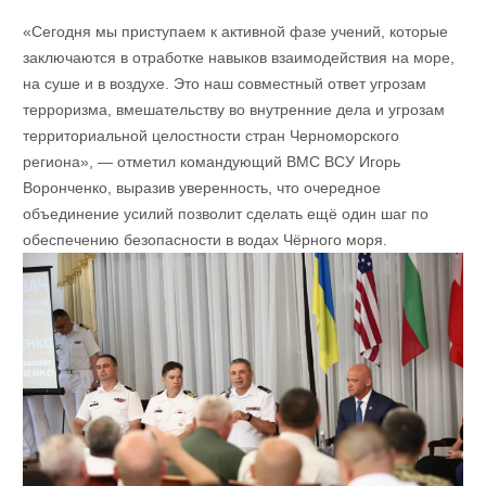
«Сегодня мы приступаем к активной фазе учений, которые
заключаются в отработке навыков взаимодействия на море,
на суше и в воздухе. Это наш совместный ответ угрозам
терроризма, вмешательству во внутренние дела и угрозам
территориальной целостности стран Черноморского
региона», — отметил командующий ВМС ВСУ Игорь
Воронченко, выразив уверенность, что очередное
объединение усилий позволит сделать ещё один шаг по
обеспечению безопасности в водах Чёрного моря.