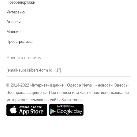
Фоторепортажи
Интервью
Анонсы
Мнение
Пресс-релизы
Новости на почту
[email-subscribers-form id="1"]
© 2014-2022 Интернет-издание «Одесса News» - новости Одессы.
Все права защищены. При полном или частичном использовании
материалов ссылка на сайт обязательна.