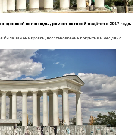
онцовской колоннады, ремонт которой ведётся с 2017 года.
ов была замена кровли, восстановление покрытия и несущих