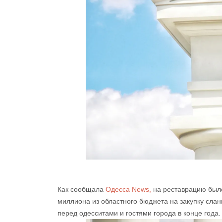
Как сообщала
Одесса News,
на реставрацию было
миллиона из областного бюджета на закупку слан
перед одесситами и гостями города в конце года.