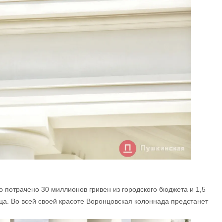
 потрачено 30 миллионов гривен из городского бюджета и 1,5
ца. Во всей своей красоте Воронцовская колоннада предстанет