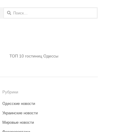
Найти:
ТОП 10 гостиниц Одессы
Рубрики
Одесские новости
Украинские новости
Мировые новости
Фоторепортажи