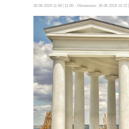
30.06.2019 11:00
11:00
Обновлено: 30.06.2019 10:22