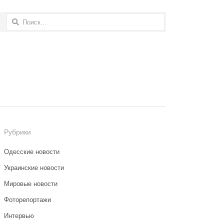
Найти:
Рубрики
Одесские новости
Украинские новости
Мировые новости
Фоторепортажи
Интервью