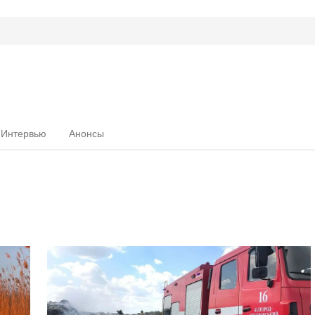
Интервью
Анонсы