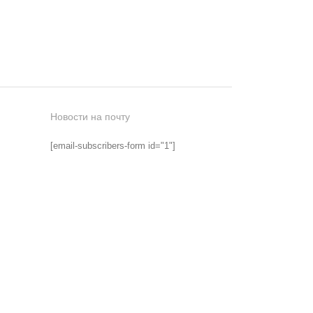
Новости на почту
[email-subscribers-form id="1"]