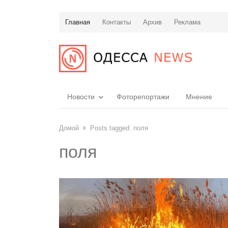
Главная
Контакты
Архив
Реклама
Новости
Фоторепортажи
Мнение
Домой
Posts tagged:
поля
поля