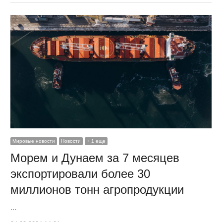
Мировые новости
Новости
+ 1 еще
Морем и Дунаем за 7 месяцев
экспортировали более 30
миллионов тонн агропродукции
…