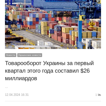
Новости
Украинские новости
Товарооборот Украины за первый
квартал этого года составил $26
миллиардов
…
12.04.2024 16:31
1