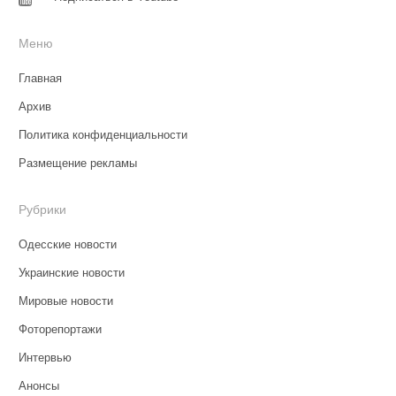
Меню
Главная
Архив
Политика конфиденциальности
Размещение рекламы
Рубрики
Одесские новости
Украинские новости
Мировые новости
Фоторепортажи
Интервью
Анонсы