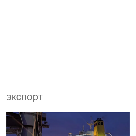
экспорт