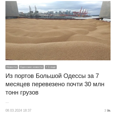
Новости
Одесские новости
+ 1 еще
Из портов Большой Одессы за 7
месяцев перевезено почти 30 млн
тонн грузов
…
08.03.2024 18:37
3