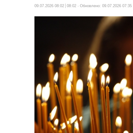
09.07.2026 08:02
08:02
Обновлено: 09.07.2026 07:35