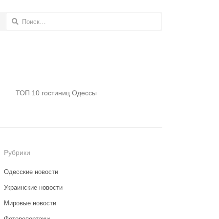
Найти:
ТОП 10 гостиниц Одессы
Рубрики
Одесские новости
Украинские новости
Мировые новости
Фоторепортажи