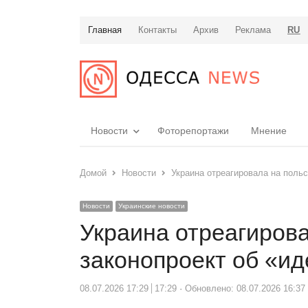
Главная
Контакты
Архив
Реклама
RU
Новости
Фоторепортажи
Мнение
Домой
Новости
Украина отреагировала на поль
Новости
Украинские новости
Украина отреагирова
законопроект об «и
08.07.2026 17:29
17:29
Обновлено: 08.07.2026 16:37