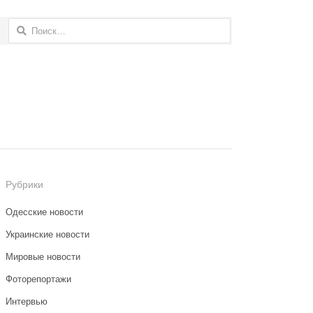
Найти:
Рубрики
Одесские новости
Украинские новости
Мировые новости
Фоторепортажи
Интервью