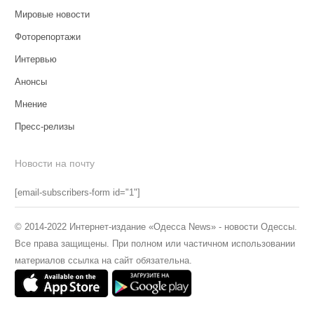
Мировые новости
Фоторепортажи
Интервью
Анонсы
Мнение
Пресс-релизы
Новости на почту
[email-subscribers-form id="1"]
© 2014-2022 Интернет-издание «Одесса News» - новости Одессы.
Все права защищены. При полном или частичном использовании
материалов ссылка на сайт обязательна.