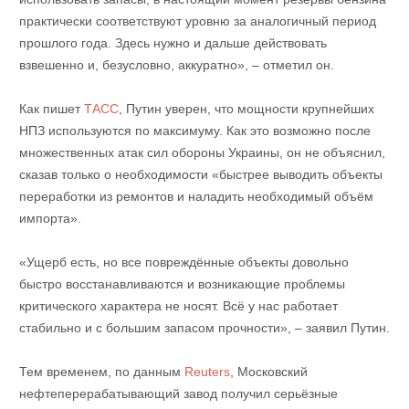
практически соответствуют уровню за аналогичный период
прошлого года. Здесь нужно и дальше действовать
взвешенно и, безусловно, аккуратно», – отметил он.
Как пишет
ТАСС
, Путин уверен, что мощности крупнейших
НПЗ используются по максимуму. Как это возможно после
множественных атак сил обороны Украины, он не объяснил,
сказав только о необходимости «быстрее выводить объекты
переработки из ремонтов и наладить необходимый объём
импорта».
«Ущерб есть, но все повреждённые объекты довольно
быстро восстанавливаются и возникающие проблемы
критического характера не носят. Всё у нас работает
стабильно и с большим запасом прочности», – заявил Путин.
Тем временем, по данным
Reuters
, Московский
нефтеперерабатывающий завод получил серьёзные