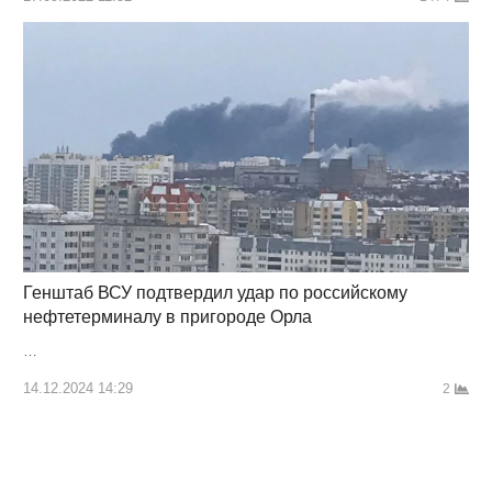
Генштаб ВСУ подтвердил удар по российскому
нефтетерминалу в пригороде Орла
…
14.12.2024 14:29
2