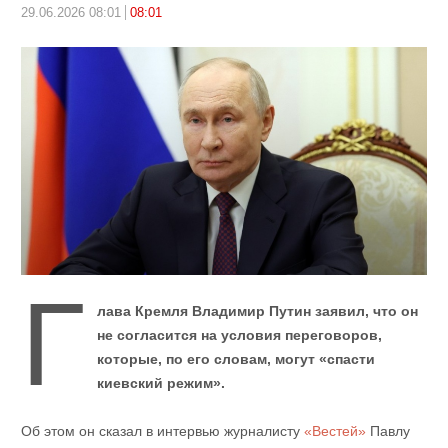
29.06.2026 08:01
08:01
Г
лава Кремля Владимир Путин заявил, что он
не согласится на условия переговоров,
которые, по его словам, могут «спасти
киевский режим».
Об этом он сказал в интервью журналисту
«Вестей»
Павлу