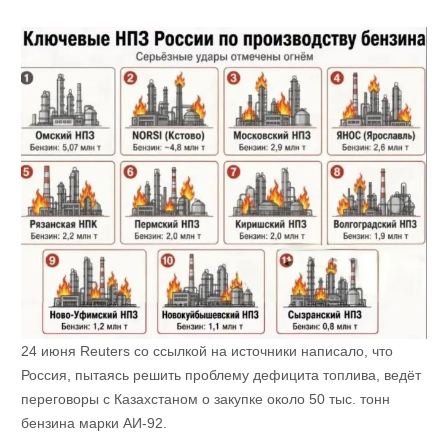
24 июня Reuters со ссылкой на источники написало, что
Россия, пытаясь решить проблему дефицита топлива, ведёт
переговоры с Казахстаном о закупке около 50 тыс. тонн
бензина марки АИ-92.