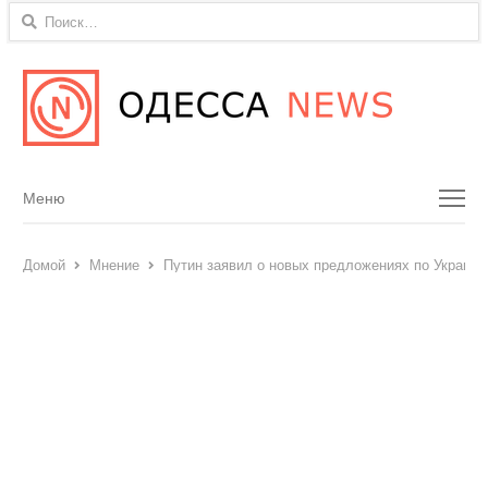
Найти:
Menu
Меню
Домой
Мнение
Путин заявил о новых предложениях по Украине