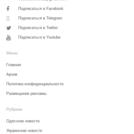
Подписаться в Facebook
Подписаться в Telegram
Подписаться в Twitter
Подписаться в Youtube
Меню
Главная
Архив
Политика конфиденциальности
Размещение рекламы
Рубрики
Одесские новости
Украинские новости