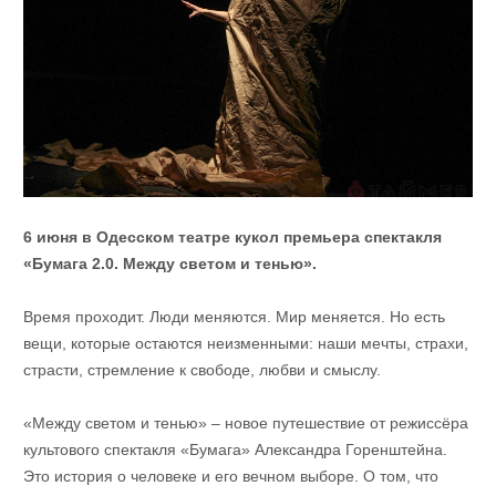
6 июня в Одесском театре кукол премьера спектакля
«Бумага 2.0. Между светом и тенью».
Время проходит. Люди меняются. Мир меняется. Но есть
вещи, которые остаются неизменными: наши мечты, страхи,
страсти, стремление к свободе, любви и смыслу.
«Между светом и тенью» – новое путешествие от режиссёра
культового спектакля «Бумага» Александра Горенштейна.
Это история о человеке и его вечном выборе. О том, что