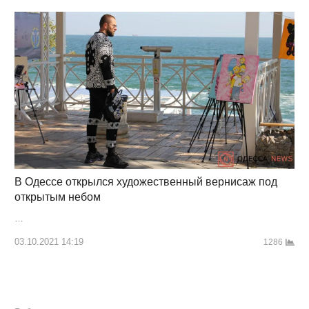
В Одессе открылся художественный вернисаж под
открытым небом
…
03.10.2021 14:19
1286