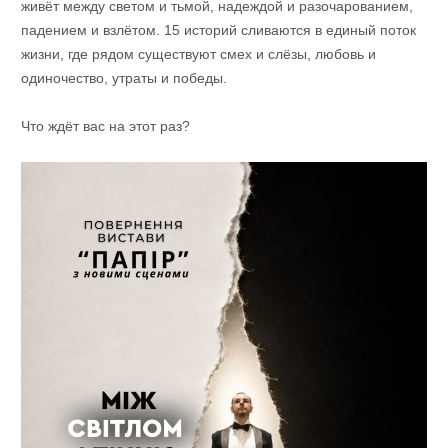
живёт между светом и тьмой, надеждой и разочарованием,
падением и взлётом. 15 историй сливаются в единый поток
жизни, где рядом существуют смех и слёзы, любовь и
одиночество, утраты и победы.
Что ждёт вас на этот раз?