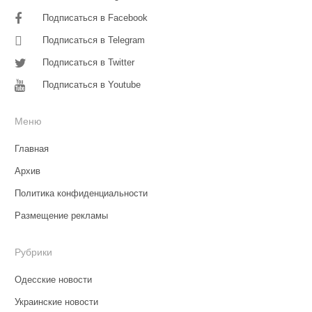
Подписаться в Facebook
Подписаться в Telegram
Подписаться в Twitter
Подписаться в Youtube
Меню
Главная
Архив
Политика конфиденциальности
Размещение рекламы
Рубрики
Одесские новости
Украинские новости