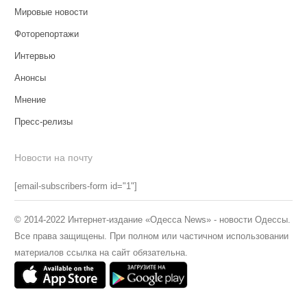
Мировые новости
Фоторепортажи
Интервью
Анонсы
Мнение
Пресс-релизы
Новости на почту
[email-subscribers-form id="1"]
© 2014-2022 Интернет-издание «Одесса News» - новости Одессы.
Все права защищены. При полном или частичном использовании
материалов ссылка на сайт обязательна.