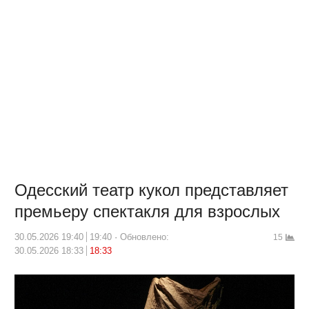
Одесский театр кукол представляет
премьеру спектакля для взрослых
30.05.2026 19:40
19:40
Обновлено:
15
30.05.2026 18:33
18:33