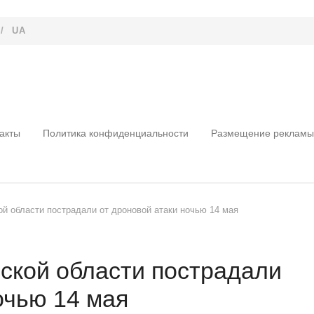
/
UA
акты
Политика конфиденциальности
Размещение рекламы
ой области пострадали от дроновой атаки ночью 14 мая
сской области пострадали
очью 14 мая