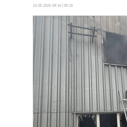
14.05.2026 09:16
09:16