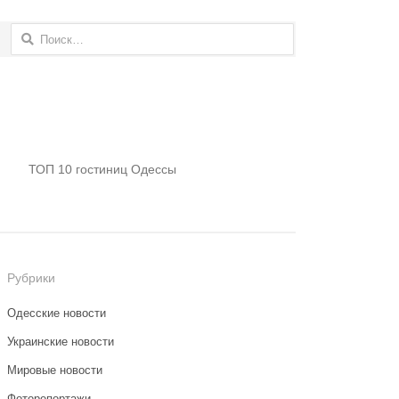
Найти:
ТОП 10 гостиниц Одессы
Рубрики
Одесские новости
Украинские новости
Мировые новости
Фоторепортажи