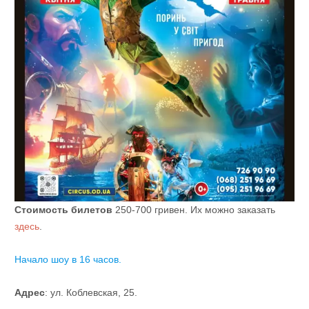
Стоимость билетов
250-700 гривен. Их можно заказать
здесь
.
Начало шоу в 16 часов.
Адрес
: ул. Коблевская, 25.