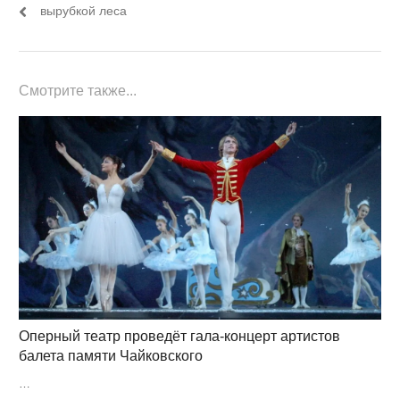
вырубкой леса
Смотрите также...
Оперный театр проведёт гала-концерт артистов
балета памяти Чайковского
…