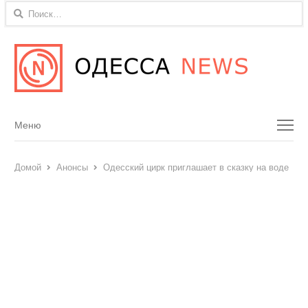
Найти:
Menu
Меню
Домой
Анонсы
Одесский цирк приглашает в сказку на воде