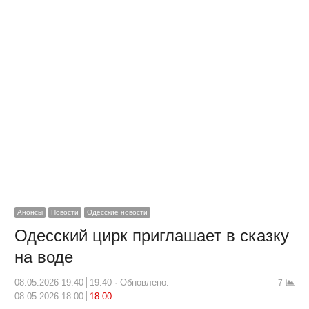
Анонсы
Новости
Одесские новости
Одесский цирк приглашает в сказку
на воде
08.05.2026 19:40
19:40
Обновлено:
7
08.05.2026 18:00
18:00