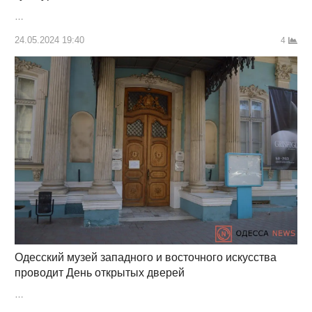
…
24.05.2024 19:40
4
Одесский музей западного и восточного искусства
проводит День открытых дверей
…