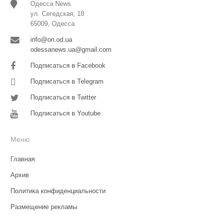
Одесса News
ул. Сегедская, 18
65009, Одесса
info@on.od.ua
odessanews.ua@gmail.com
Подписаться в Facebook
Подписаться в Telegram
Подписаться в Twitter
Подписаться в Youtube
Меню
Главная
Архив
Политика конфиденциальности
Размещение рекламы