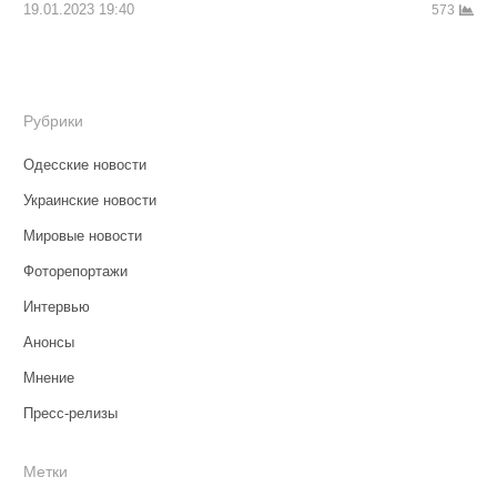
19.01.2023 19:40
573
Рубрики
Одесские новости
Украинские новости
Мировые новости
Фоторепортажи
Интервью
Анонсы
Мнение
Пресс-релизы
Метки