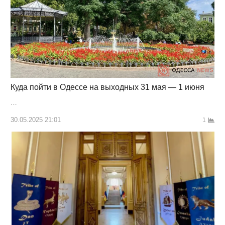
Куда пойти в Одессе на выходных 31 мая — 1 июня
…
30.05.2025 21:01
1