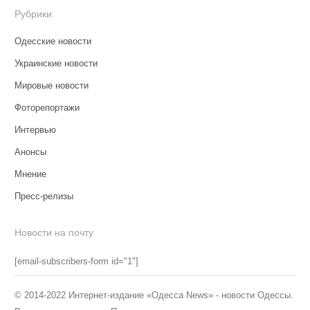
Рубрики
Одесские новости
Украинские новости
Мировые новости
Фоторепортажи
Интервью
Анонсы
Мнение
Пресс-релизы
Новости на почту
[email-subscribers-form id="1"]
© 2014-2022 Интернет-издание «Одесса News» - новости Одессы.