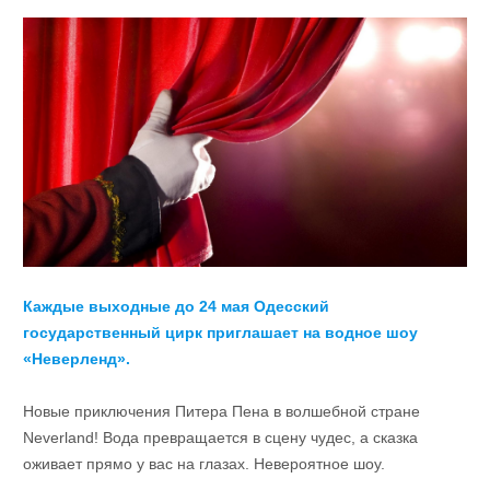
Каждые выходные до 24 мая Одесский
государственный цирк приглашает на водное шоу
«Неверленд».
Новые приключения Питера Пена в волшебной стране
Neverland! Вода превращается в сцену чудес, а сказка
оживает прямо у вас на глазах. Невероятное шоу.