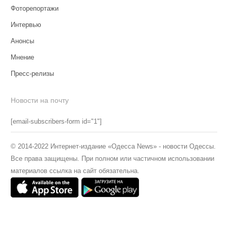
Фоторепортажи
Интервью
Анонсы
Мнение
Пресс-релизы
Новости на почту
[email-subscribers-form id="1"]
© 2014-2022 Интернет-издание «Одесса News» - новости Одессы.
Все права защищены. При полном или частичном использовании
материалов ссылка на сайт обязательна.