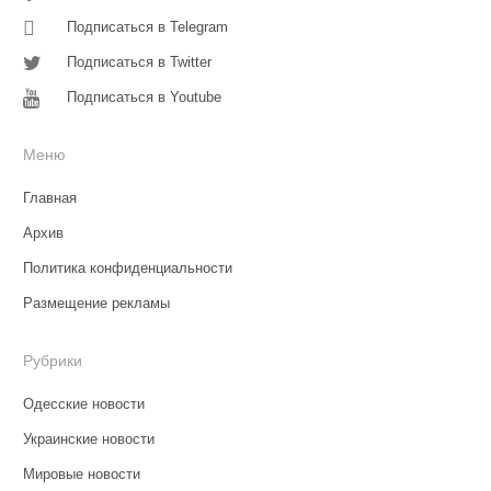
Подписаться в Telegram
Подписаться в Twitter
Подписаться в Youtube
Меню
Главная
Архив
Политика конфиденциальности
Размещение рекламы
Рубрики
Одесские новости
Украинские новости
Мировые новости