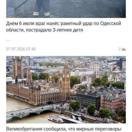
Днём 6 июля враг нанёс ракетный удар по Одесской
области, пострадало 3-летнее дитя
…
07.07.2026 07:40
2
Великобритания сообщила, что мирные переговоры