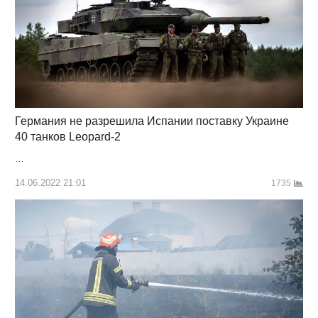
Германия не разрешила Испании поставку Украине
40 танков Leopard-2
…
14.06.2022 21:01
1735