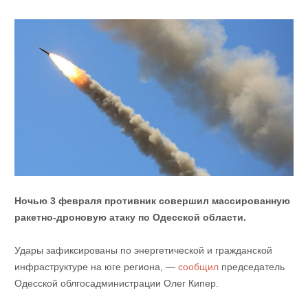
Ночью 3 февраля противник совершил массированную
ракетно-дроновую атаку по Одесской области.
Удары зафиксированы по энергетической и гражданской
инфраструктуре на юге региона, —
сообщил
председатель
Одесской облгосадминистрации Олег Кипер.