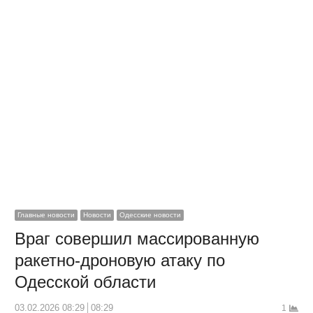
Главные новости
Новости
Одесские новости
Враг совершил массированную
ракетно-дроновую атаку по
Одесской области
03.02.2026 08:29
08:29
1