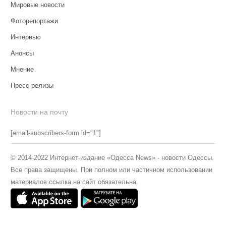
Мировые новости
Фоторепортажи
Интервью
Анонсы
Мнение
Пресс-релизы
Новости на почту
[email-subscribers-form id="1"]
© 2014-2022 Интернет-издание «Одесса News» - новости Одессы.
Все права защищены. При полном или частичном использовании
материалов ссылка на сайт обязательна.