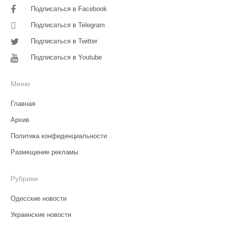
Подписаться в Facebook
Подписаться в Telegram
Подписаться в Twitter
Подписаться в Youtube
Меню
Главная
Архив
Политика конфиденциальности
Размещение рекламы
Рубрики
Одесские новости
Украинские новости