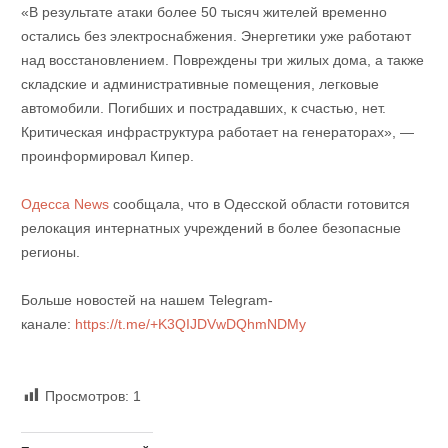
«В результате атаки более 50 тысяч жителей временно
остались без электроснабжения. Энергетики уже работают
над восстановлением. Повреждены три жилых дома, а также
складские и административные помещения, легковые
автомобили. Погибших и пострадавших, к счастью, нет.
Критическая инфраструктура работает на генераторах», —
проинформировал Кипер.
Одесса News
сообщала, что в
Одесской области готовится
релокация интернатных учреждений в более безопасные
регионы.
Больше новостей на нашем Telegram-
канале:
https://t.me/+K3QIJDVwDQhmNDMy
Просмотров:
1