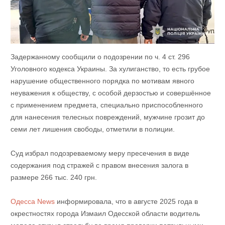
Задержанному сообщили о подозрении по ч. 4 ст. 296
Уголовного кодекса Украины. За хулиганство, то есть грубое
нарушение общественного порядка по мотивам явного
неуважения к обществу, с особой дерзостью и совершённое
с применением предмета, специально приспособленного
для нанесения телесных повреждений, мужчине грозит до
семи лет лишения свободы, отметили в полиции.
Суд избрал подозреваемому меру пресечения в виде
содержания под стражей с правом внесения залога в
размере 266 тыс. 240 грн.
Одесса News
информировала, что в августе 2025 года в
окрестностях города Измаил Одесской области водитель