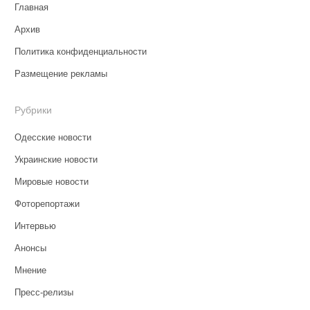
Главная
Архив
Политика конфиденциальности
Размещение рекламы
Рубрики
Одесские новости
Украинские новости
Мировые новости
Фоторепортажи
Интервью
Анонсы
Мнение
Пресс-релизы