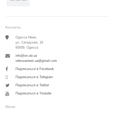
Контакты
Одесса News
ул. Сегедская, 18
65009, Одесса
info@on.od.ua
odessanews.ua@gmail.com
Подписаться в Facebook
Подписаться в Telegram
Подписаться в Twitter
Подписаться в Youtube
Меню