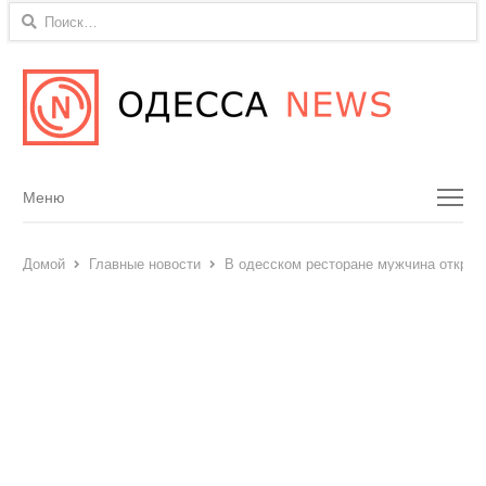
Найти:
Menu
Меню
Домой
Главные новости
В одесском ресторане мужчина открыл