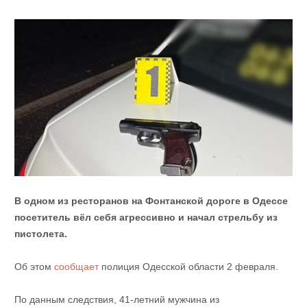
В одном из ресторанов на Фонтанской дороге в Одессе
посетитель вёл себя агрессивно и начал стрельбу из
пистолета.
Об этом
сообщает
полиция Одесской области 2 февраля.
По данным следствия, 41-летний мужчина из