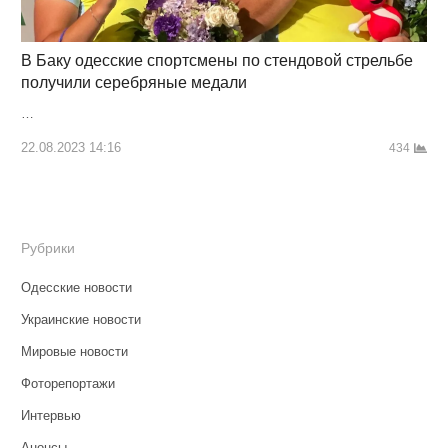
В Баку одесские спортсмены по стендовой стрельбе
получили серебряные медали
…
22.08.2023 14:16
434
Рубрики
Одесские новости
Украинские новости
Мировые новости
Фоторепортажи
Интервью
Анонсы