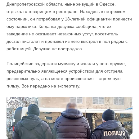
Днепропетровской области, ныне живущий в Одессе,
отдыхал с товарищем в ресторане. Находясь в нетрезвом
состоянии, он потребовал у 18-летней официантки принести
ему наркотики. Когда же девушка сообщила, что их
заведение не оказывает незаконных услуг, посетитель
достал пистолет и произвёл из него выстрел в пол рядом с
работницей. Девушка не пострадала.
Полицейские задержали мужчину и изъяли у него оружие,
предварительно являющееся устройством для отстрела
резиновых пуль, а на месте происшествия – стреляную
гильзу. Всё передано на экспертизу.