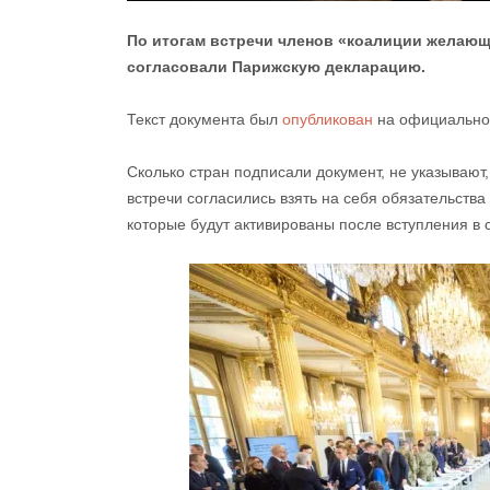
По итогам встречи членов «коалиции желающ
согласовали Парижскую декларацию.
Текст документа был
опубликован
на официальном
Сколько стран подписали документ, не указывают,
встречи согласились взять на себя обязательств
которые будут активированы после вступления в 