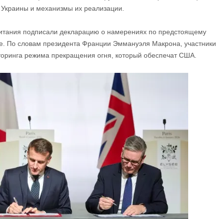
 Украины и механизмы их реализации.
ритания подписали декларацию о намерениях по предстоящему
е. По словам президента Франции Эммануэля Макрона, участники
оринга режима прекращения огня, который обеспечат США.