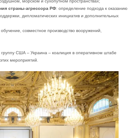
оздушном, морском и сухопутном пространствах;
ения страны-агрессора РФ
: определение подхода к оказанию
поддержки, дипломатических инициатив и дополнительных
: обучение, совместное производство вооружений,
 группу США – Украина – коалиция в оперативном штабе
этих мероприятий.