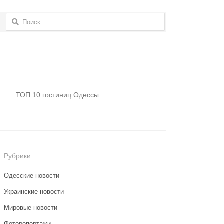
Найти:
ТОП 10 гостиниц Одессы
Рубрики
Одесские новости
Украинские новости
Мировые новости
Фоторепортажи