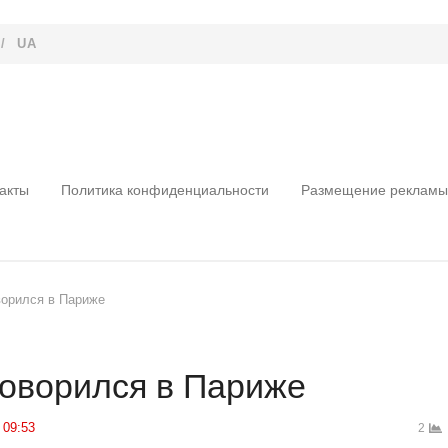
/
UA
акты
Политика конфиденциальности
Размещение рекламы
ворился в Париже
говорился в Париже
09:53
2