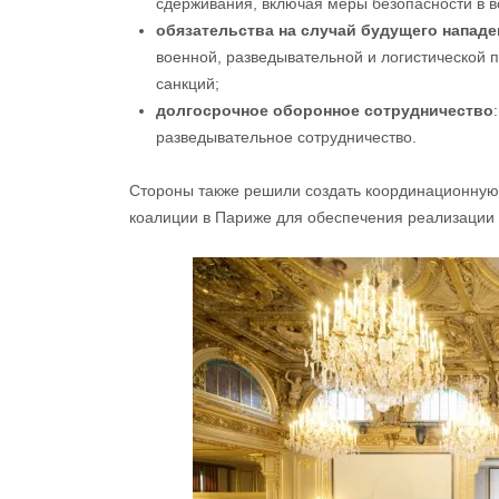
сдерживания, включая меры безопасности в в
обязательства на случай будущего напад
военной, разведывательной и логистической 
санкций;
долгосрочное оборонное сотрудничество
разведывательное сотрудничество.
Стороны также решили создать координационную
коалиции в Париже для обеспечения реализации 