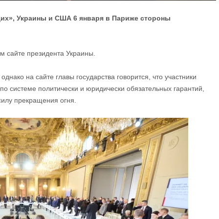
их», Украины и США 6 января в Париже стороны
 сайте президента Украины.
 однако на сайте главы государства говорится, что участники
а по системе политически и юридически обязательных гарантий,
силу прекращения огня.