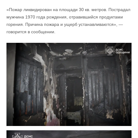
«Пожар ликвидирован на площади 30 кв. метров. Пострадал
мужчина 1970 года рождения, отравившийся продуктами
горения. Причина пожара и ущерб устанавливаются», —
говорится в сообщении.