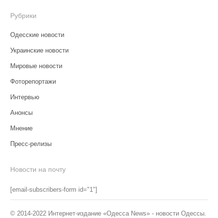
Рубрики
Одесские новости
Украинские новости
Мировые новости
Фоторепортажи
Интервью
Анонсы
Мнение
Пресс-релизы
Новости на почту
[email-subscribers-form id="1"]
© 2014-2022 Интернет-издание «Одесса News» - новости Одессы.