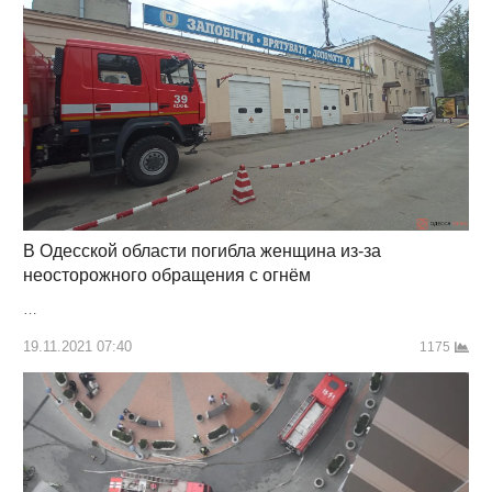
В Одесской области погибла женщина из-за
неосторожного обращения с огнём
…
19.11.2021 07:40
1175