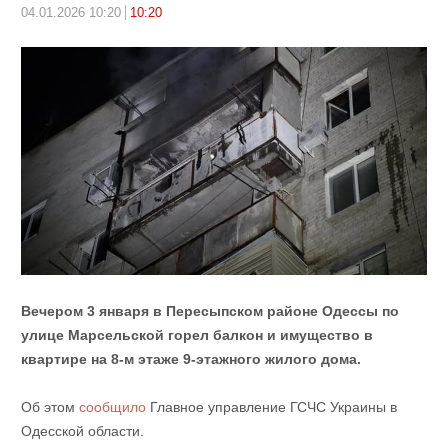
04.01.2026 10:20
10:20
Вечером 3 января в Пересыпском районе Одессы по
улице Марсельской горел балкон и имущество в
квартире на 8-м этаже 9-этажного жилого дома.
Об этом
сообщило
Главное управление ГСЧС Украины в
Одесской области.