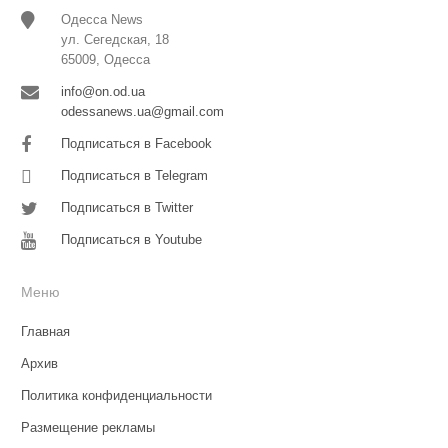
Одесса News
ул. Сегедская, 18
65009, Одесса
info@on.od.ua
odessanews.ua@gmail.com
Подписаться в Facebook
Подписаться в Telegram
Подписаться в Twitter
Подписаться в Youtube
Меню
Главная
Архив
Политика конфиденциальности
Размещение рекламы