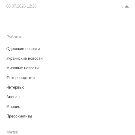
08.07.2026 12:28
6
Рубрики
Одесские новости
Украинские новости
Мировые новости
Фоторепортажи
Интервью
Анонсы
Мнение
Пресс-релизы
Метки