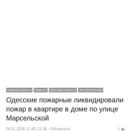
Главные новости
Новости
Одесские новости
Фоторепортажи
Одесские пожарные ликвидировали
пожар в квартире в доме по улице
Марсельской
04.01.2026 11:48
11:48
Обновлено:
1