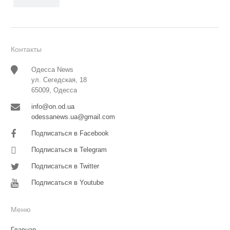
Контакты
Одесса News
ул. Сегедская, 18
65009, Одесса
info@on.od.ua
odessanews.ua@gmail.com
Подписаться в Facebook
Подписаться в Telegram
Подписаться в Twitter
Подписаться в Youtube
Меню
Главная