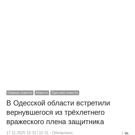
Главные новости
Новости
Одесские новости
В Одесской области встретили
вернувшегося из трёхлетнего
вражеского плена защитника
17.11.2025 15:31
15:31
Обновлено:
1