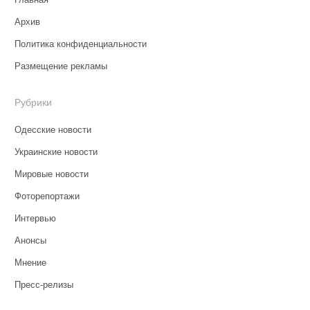
Архив
Политика конфиденциальности
Размещение рекламы
Рубрики
Одесские новости
Украинские новости
Мировые новости
Фоторепортажи
Интервью
Анонсы
Мнение
Пресс-релизы