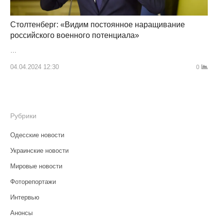
Столтенберг: «Видим постоянное наращивание
российского военного потенциала»
…
04.04.2024 12:30
0
Рубрики
Одесские новости
Украинские новости
Мировые новости
Фоторепортажи
Интервью
Анонсы