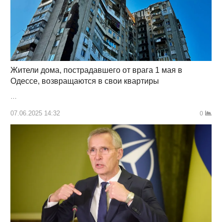
Жители дома, пострадавшего от врага 1 мая в
Одессе, возвращаются в свои квартиры
…
07.06.2025 14:32
0