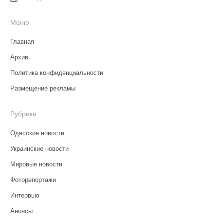
Меню
Главная
Архив
Политика конфиденциальности
Размещение рекламы
Рубрики
Одесские новости
Украинские новости
Мировые новости
Фоторепортажи
Интервью
Анонсы