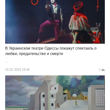
В Украинском театре Одессы покажут спектакль о
любви, предательстве и смерти
…
15.02.2024 19:40
1