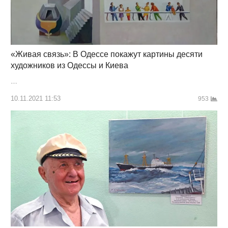
«Живая связь»: В Одессе покажут картины десяти
художников из Одессы и Киева
…
10.11.2021 11:53
953