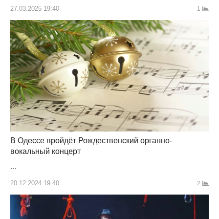
27.03.2025 19:40
1
В Одессе пройдёт Рождественский органно-
вокальный концерт
…
20.12.2024 19:40
2