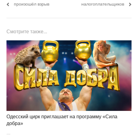
произошёл взрыв
налогоплательщиков
Смотрите также...
Одесский цирк приглашает на программу «Сила
добра»
…