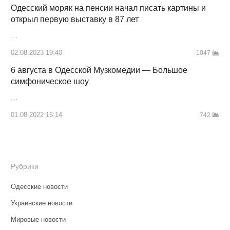
Одесский моряк на пенсии начал писать картины и
открыл первую выставку в 87 лет
…
02.08.2023 19:40
1047
6 августа в Одесской Музкомедии — Большое
симфоническое шоу
…
01.08.2022 16:14
742
Рубрики
Одесские новости
Украинские новости
Мировые новости