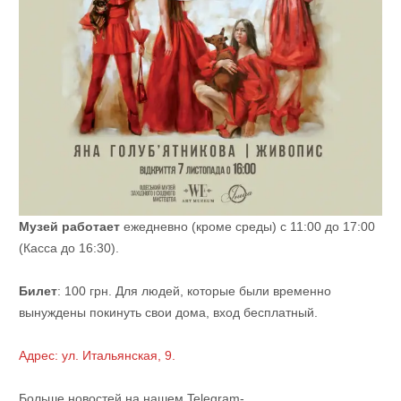
Музей работает
ежедневно (кроме среды) с 11:00 до 17:00
(Касса до 16:30).
Билет
: 100 грн. Для людей, которые были временно
вынуждены покинуть свои дома, вход бесплатный.
Адрес: ул. Итальянская, 9.
Больше новостей на нашем Telegram-