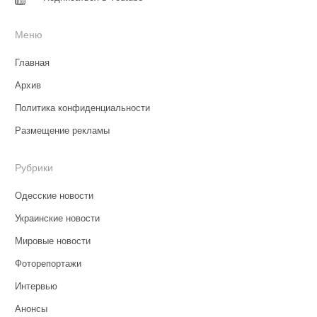
Меню
Главная
Архив
Политика конфиденциальности
Размещение рекламы
Рубрики
Одесские новости
Украинские новости
Мировые новости
Фоторепортажи
Интервью
Анонсы