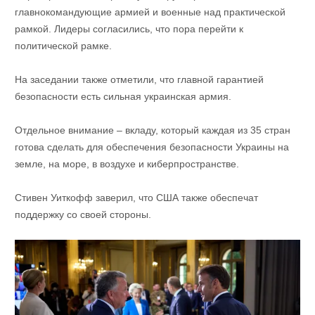
главнокомандующие армией и военные над практической
рамкой. Лидеры согласились, что пора перейти к
политической рамке.
На заседании также отметили, что главной гарантией
безопасности есть сильная украинская армия.
Отдельное внимание – вкладу, который каждая из 35 стран
готова сделать для обеспечения безопасности Украины на
земле, на море, в воздухе и киберпространстве.
Стивен Уиткофф заверил, что США также обеспечат
поддержку со своей стороны.