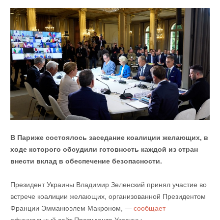
В Париже состоялось заседание коалиции желающих, в
ходе которого обсудили готовность каждой из стран
внести вклад в обеспечение безопасности.
Президент Украины Владимир Зеленский принял участие во
встрече коалиции желающих, организованной Президентом
Франции Эмманюэлем Макроном, —
сообщает