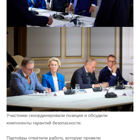
Участники скоординировали позиции и обсудили
компоненты гарантий безопасности.
Партнёры отметили работу, которую провели