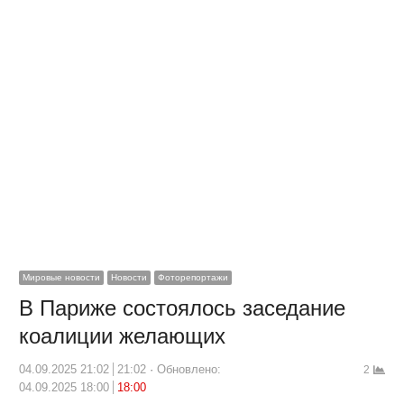
Мировые новости
Новости
Фоторепортажи
В Париже состоялось заседание
коалиции желающих
04.09.2025 21:02
21:02
Обновлено:
2
04.09.2025 18:00
18:00