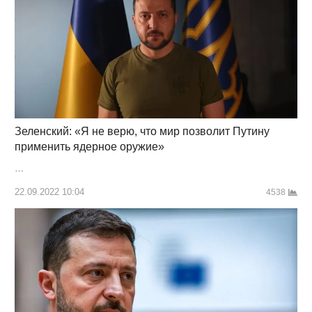
Зеленский: «Я не верю, что мир позволит Путину
применить ядерное оружие»
…
22.09.2022 10:04
4538