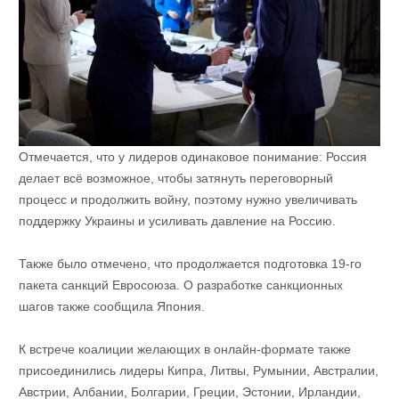
Отмечается, что у лидеров одинаковое понимание: Россия
делает всё возможное, чтобы затянуть переговорный
процесс и продолжить войну, поэтому нужно увеличивать
поддержку Украины и усиливать давление на Россию.
Также было отмечено, что продолжается подготовка 19-го
пакета санкций Евросоюза. О разработке санкционных
шагов также сообщила Япония.
К встрече коалиции желающих в онлайн-формате также
присоединились лидеры Кипра, Литвы, Румынии, Австралии,
Австрии, Албании, Болгарии, Греции, Эстонии, Ирландии,