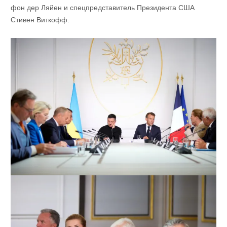
фон дер Ляйен и спецпредставитель Президента США
Стивен Виткофф.