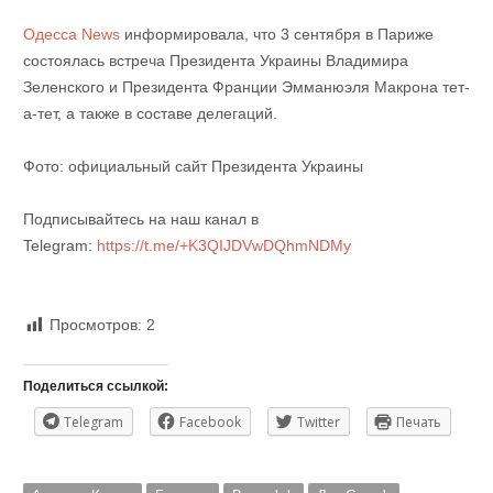
Одесса News
информировала, что 3 сентября в Париже
состоялась встреча Президента Украины Владимира
Зеленского и Президента Франции Эмманюэля Макрона тет-
а-тет, а также в составе делегаций.
Фото: официальный сайт Президента Украины
Подписывайтесь на наш канал в
Telegram:
https://t.me/+K3QIJDVwDQhmNDMy
Просмотров:
2
Поделиться ссылкой:
Telegram
Facebook
Twitter
Печать