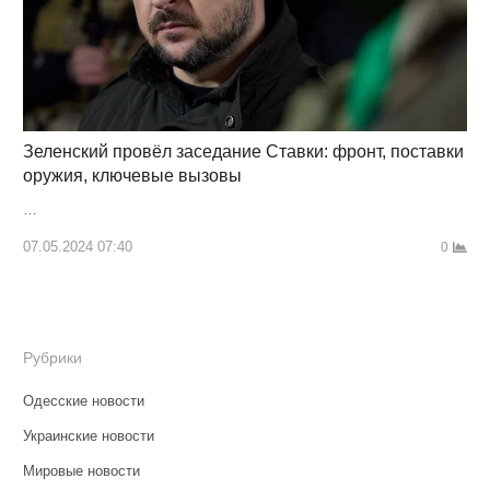
Зеленский провёл заседание Ставки: фронт, поставки
оружия, ключевые вызовы
…
07.05.2024 07:40
0
Рубрики
Одесские новости
Украинские новости
Мировые новости