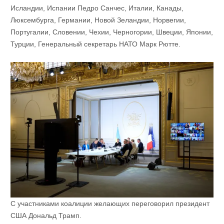
Исландии, Испании Педро Санчес, Италии, Канады,
Люксембурга, Германии, Новой Зеландии, Норвегии,
Португалии, Словении, Чехии, Черногории, Швеции, Японии,
Турции, Генеральный секретарь НАТО Марк Рютте.
С участниками коалиции желающих переговорил президент
США Дональд Трамп.