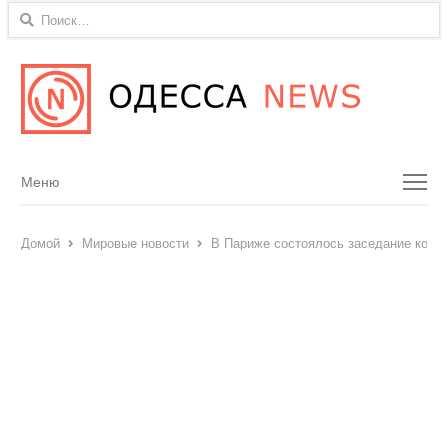
Найти:
Menu
Меню
Домой
Мировые новости
В Париже состоялось заседание коа