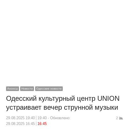
Анонсы
Новости
Одесские новости
Одесский культурный центр UNION
устраивает вечер струнной музыки
29.08.2025 19:40
19:40
Обновлено:
2
29.08.2025 16:45
16:45