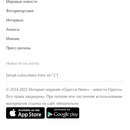
Мировые новости
Фоторепортажи
Интервью
Анонсы
Мнение
Пресс-релизы
Новости на почту
[email-subscribers-form id="1"]
© 2014-2022 Интернет-издание «Одесса News» - новости Одессы.
Все права защищены. При полном или частичном использовании
материалов ссылка на сайт обязательна.