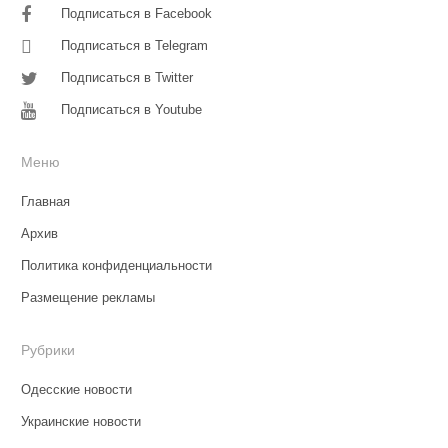
Подписаться в Facebook
Подписаться в Telegram
Подписаться в Twitter
Подписаться в Youtube
Меню
Главная
Архив
Политика конфиденциальности
Размещение рекламы
Рубрики
Одесские новости
Украинские новости