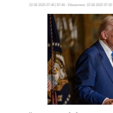
22.06.2025 07:40
07:40
Обновлено: 22.06.2025 07:20