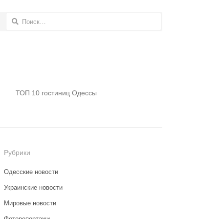
Найти:
ТОП 10 гостиниц Одессы
Рубрики
Одесские новости
Украинские новости
Мировые новости
Фоторепортажи