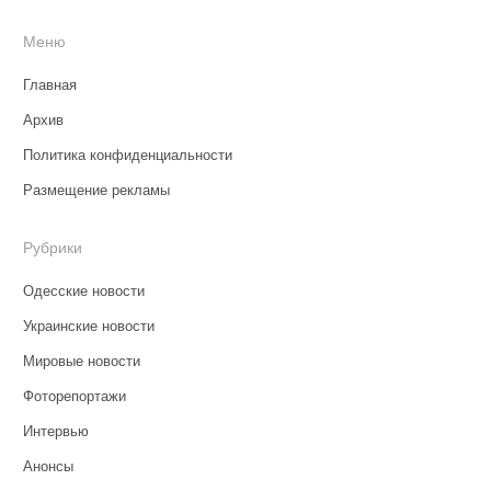
Меню
Главная
Архив
Политика конфиденциальности
Размещение рекламы
Рубрики
Одесские новости
Украинские новости
Мировые новости
Фоторепортажи
Интервью
Анонсы