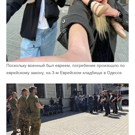
Поскольку военный был евреем, погребение произошло по
еврейскому закону, на 3-м Еврейском кладбище в Одессе.