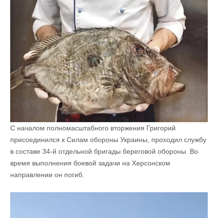
С началом полномасштабного вторжения Григорий
присоединился к Силам обороны Украины, проходил службу
в составе 34-й отдельной бригады береговой обороны. Во
время выполнения боевой задачи на Херсонском
направлении он погиб.