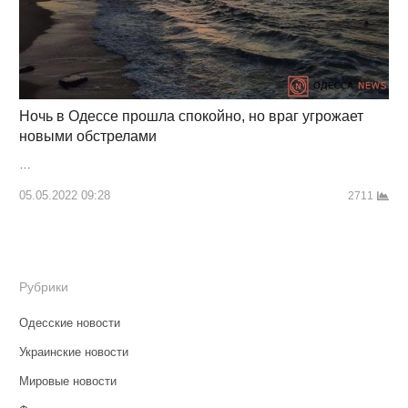
Ночь в Одессе прошла спокойно, но враг угрожает
новыми обстрелами
…
05.05.2022 09:28
2711
Рубрики
Одесские новости
Украинские новости
Мировые новости