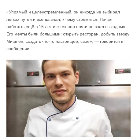
«Упрямый и целеустремлённый, он никогда не выбирал
лёгких путей и всегда знал, к чему стремится. Начал
работать ещё в 15 лет и с тех пор почти не знал выходных.
Его мечты были большими: открыть ресторан, добыть звезду
Мишлен, создать что-то настоящее, своё», — говорится в
сообщении.