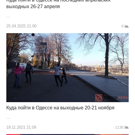
выходных 26-27 апреля
…
25.04.2025 21:00
0
Куда пойти в Одессе на выходные 20-21 ноября
…
19.11.2021 21:09
1136