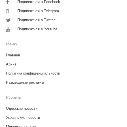
Подписаться в Facebook
Подписаться в Telegram
Подписаться в Twitter
Подписаться в Youtube
Меню
Главная
Архив
Политика конфиденциальности
Размещение рекламы
Рубрики
Одесские новости
Украинские новости
Мировые новости