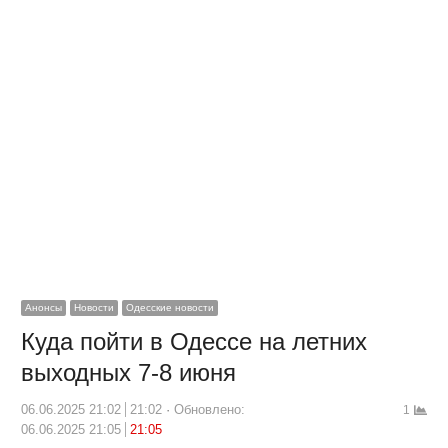
Анонсы
Новости
Одесские новости
Куда пойти в Одессе на летних
выходных 7-8 июня
06.06.2025 21:02
21:02
Обновлено:
1
06.06.2025 21:05
21:05