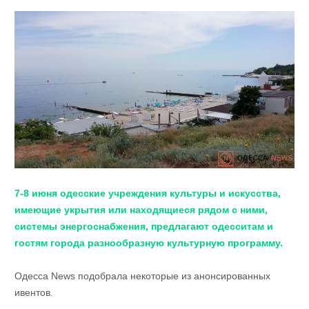
7-8 июня одесские учреждения культуры и искусства,
имеющие укрытия или находящиеся рядом с ними,
системы энергоснабжения, предлагают одесситам и
гостям города разнообразную культурную программу.
Одесса News подобрала некоторые из анонсированных
ивентов.