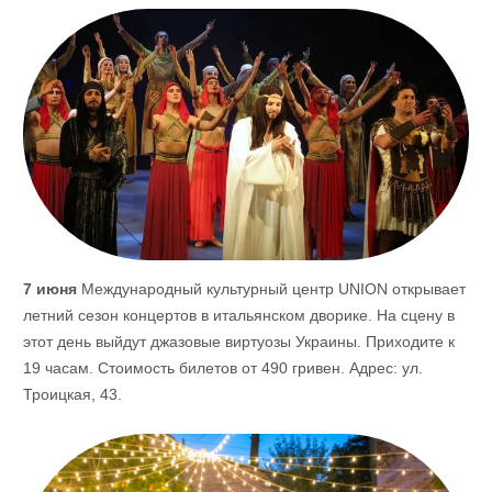
7 июня
Международный культурный центр UNION открывает
летний сезон концертов в итальянском дворике. На сцену в
этот день выйдут джазовые виртуозы Украины. Приходите к
19 часам. Стоимость билетов от 490 гривен. Адрес: ул.
Троицкая, 43.