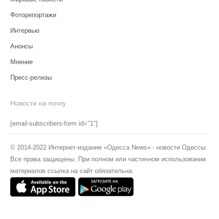
Фоторепортажи
Интервью
Анонсы
Мнение
Пресс-релизы
Новости на почту
[email-subscribers-form id="1"]
© 2014-2022 Интернет-издание «Одесса News» - новости Одессы.
Все права защищены. При полном или частичном использовании
материалов ссылка на сайт обязательна.