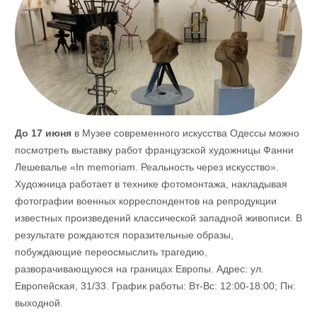
До 17 июня
в Музее современного искусства Одессы можно
посмотреть выставку работ французской художницы Фанни
Лешевалье «In memoriam. Реальность через искусство».
Художница работает в технике фотомонтажа, накладывая
фотографии военных корреспондентов на репродукции
известных произведений классической западной живописи. В
результате рождаются поразительные образы,
побуждающие переосмыслить трагедию,
разворачивающуюся на границах Европы. Адрес: ул.
Европейская, 31/33. График работы: Вт-Вс: 12:00-18:00; Пн:
выходной.