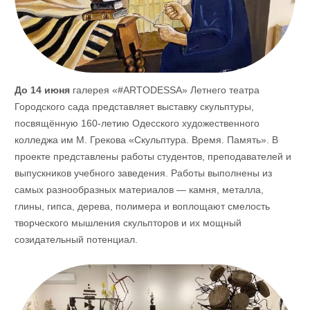
До 14 июня
галерея «#ARTODESSA» Летнего театра
Городского сада представляет выставку скульптуры,
посвящённую 160-летию Одесского художественного
колледжа им М. Грекова «Скульптура. Время. Память». В
проекте представлены работы студентов, преподавателей и
выпускников учебного заведения. Работы выполнены из
самых разнообразных материалов — камня, металла,
глины, гипса, дерева, полимера и воплощают смелость
творческого мышления скульпторов и их мощный
созидательный потенциал.