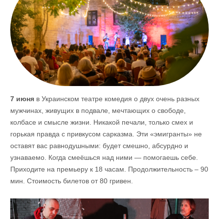
7 июня
в Украинском театре комедия о двух очень разных
мужчинах, живущих в подвале, мечтающих о свободе,
колбасе и смысле жизни. Никакой печали, только смех и
горькая правда с привкусом сарказма. Эти «эмигранты» не
оставят вас равнодушными: будет смешно, абсурдно и
узнаваемо. Когда смеёшься над ними — помогаешь себе.
Приходите на премьеру к 18 часам. Продолжительность – 90
мин. Стоимость билетов от 80 гривен.