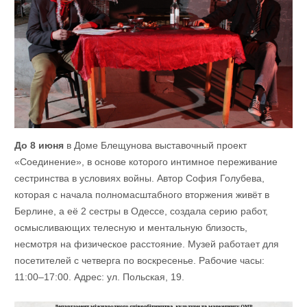
До 8 июня
в Доме Блещунова выставочный проект
«Соединение», в основе которого интимное переживание
сестринства в условиях войны. Автор София Голубева,
которая с начала полномасштабного вторжения живёт в
Берлине, а её 2 сестры в Одессе, создала серию работ,
осмысливающих телесную и ментальную близость,
несмотря на физическое расстояние. Музей работает для
посетителей с четверга по воскресенье. Рабочие часы:
11:00–17:00. Адрес: ул. Польская, 19.