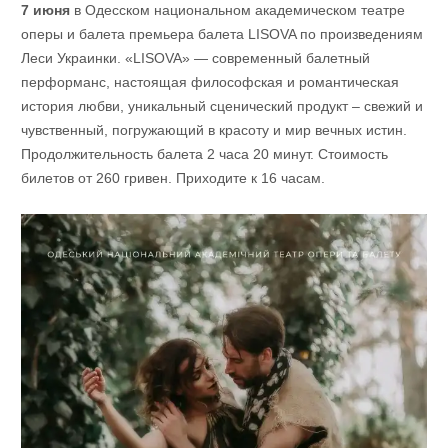
7
июня
в Одесском национальном академическом театре
оперы и балета премьера балета LISOVA по произведениям
Леси Украинки. «LISOVA» — современный балетный
перформанс, настоящая философская и романтическая
история любви, уникальный сценический продукт – свежий и
чувственный, погружающий в красоту и мир вечных истин.
Продолжительность балета 2 часа 20 минут. Стоимость
билетов от 260 гривен. Приходите к 16 часам.