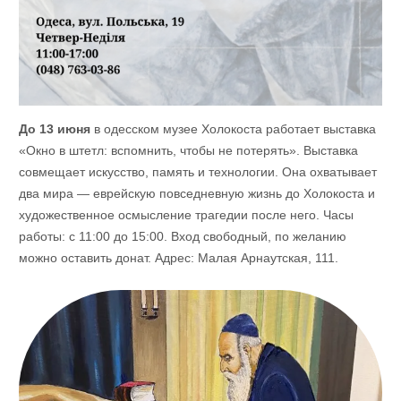
До 13 июня
в одесском музее Холокоста работает выставка
«Окно в штетл: вспомнить, чтобы не потерять». Выставка
совмещает искусство, память и технологии. Она охватывает
два мира — еврейскую повседневную жизнь до Холокоста и
художественное осмысление трагедии после него. Часы
работы: с 11:00 до 15:00. Вход свободный, по желанию
можно оставить донат. Адрес: Малая Арнаутская, 111.