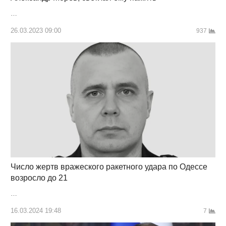
…
26.03.2023 09:00
937
Число жертв вражеского ракетного удара по Одессе
возросло до 21
…
16.03.2024 19:48
7