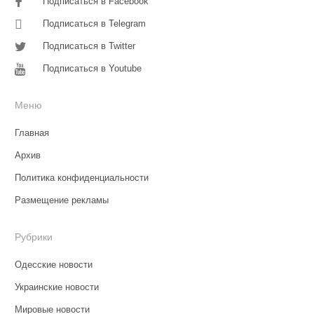
Подписаться в Facebook
Подписаться в Telegram
Подписаться в Twitter
Подписаться в Youtube
Меню
Главная
Архив
Политика конфиденциальности
Размещение рекламы
Рубрики
Одесские новости
Украинские новости
Мировые новости