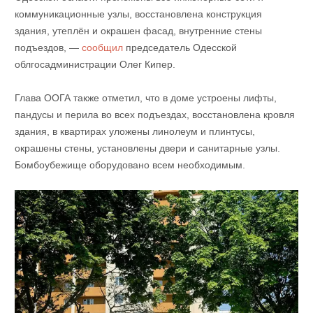
коммуникационные узлы, восстановлена ​​конструкция
здания, утеплён и окрашен фасад, внутренние стены
подъездов, —
сообщил
председатель Одесской
облгосадминистрации Олег Кипер.
Глава ООГА также отметил, что в доме устроены лифты,
пандусы и перила во всех подъездах, восстановлена ​​кровля
здания, в квартирах уложены линолеум и плинтусы,
окрашены стены, установлены двери и санитарные узлы.
Бомбоубежище оборудовано всем необходимым.