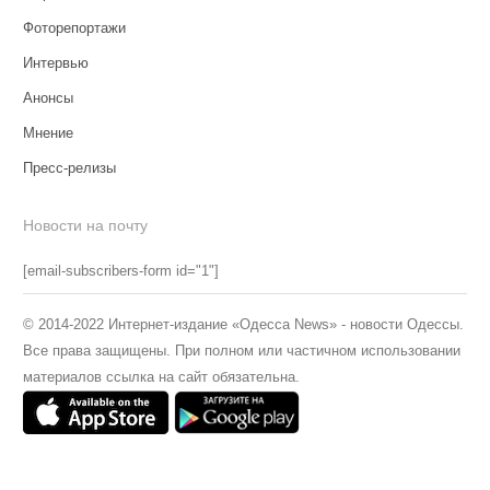
Фоторепортажи
Интервью
Анонсы
Мнение
Пресс-релизы
Новости на почту
[email-subscribers-form id="1"]
© 2014-2022 Интернет-издание «Одесса News» - новости Одессы.
Все права защищены. При полном или частичном использовании
материалов ссылка на сайт обязательна.