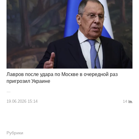
Лавров после удара по Москве в очередной раз
пригрозил Украине
…
19.06.2026 15:14
14
Рубрики