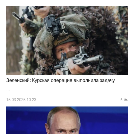
Зеленский: Курская операция выполнила задачу
…
15.03.2025 10:23
5