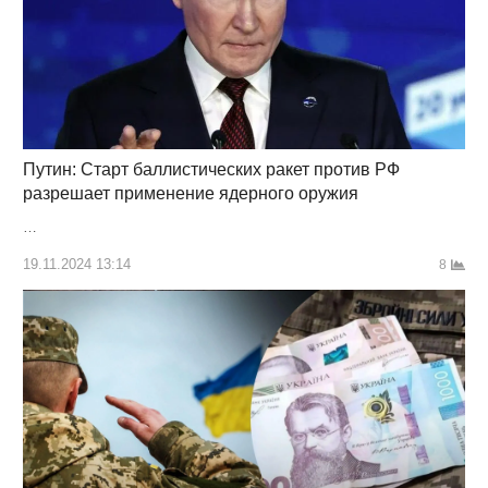
Путин: Старт баллистических ракет против РФ
разрешает применение ядерного оружия
…
19.11.2024 13:14
8