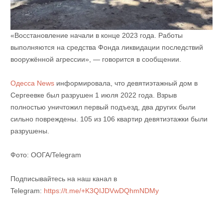
«Восстановление начали в конце 2023 года. Работы
выполняются на средства Фонда ликвидации последствий
вооружённой агрессии», — говорится в сообщении.
Одесса News
информировала, что девятиэтажный дом в
Сергеевке был разрушен 1 июля 2022 года. Взрыв
полностью уничтожил первый подъезд, два других были
сильно повреждены. 105 из 106 квартир девятиэтажки были
разрушены.
Фото: ООГА/Telegram
Подписывайтесь на наш канал в
Telegram:
https://t.me/+K3QIJDVwDQhmNDMy