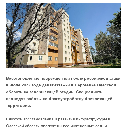
Восстановление повреждённой после российской атаки
в июле 2022 года девятиэтажки в Сергеевке Одесской
области на завершающей стадии. Специалисты
проводят работы по благоустройству близлежащей
территории.
Службой восстановления и развития инфраструктуры в
Одесской области проложены все инженерные сети и