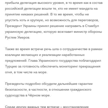
прибыла делегация высокого уровня, в то время как в состав
российской делегации вошли те, кто не имеет мандата на
принятие никаких решений. В то же время, чтобы не
упустить хоть и хрупкую, но возможность для переговоров,
Президент Украины принял решение направить в Стамбул
украинскую делегацию, которую возглавит министр обороны
Рустем Умеров.
Также во время встречи речь шла о сотрудничестве в рамках
коалиции желающих и реализации наработанных
предложений. Глава Украинского государства поблагодарил
Турцию за готовность обеспечить мониторинг прекращения
огня, в том числе на море.
Президенты подробно обсудили дальнейшие гарантии
безопасности, в частности, в отношении гражданского
судоходства в Чёрном море.
Среди других важных тем встречи – восстановление