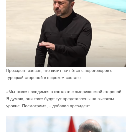
Президент заявил, что визит начнётся с переговоров с
турецкой стороной в широком составе.
«Мы также находимся в контакте с американской стороной.
Я думаю, они тоже будут тут представлены на высоком
уровне. Посмотрим», – добавил президент.