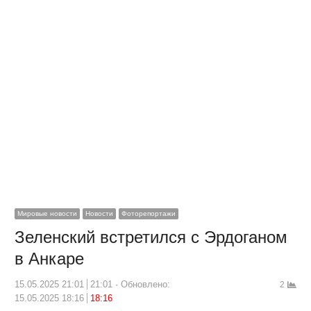
Мировые новости
Новости
Фоторепортажи
Зеленский встретился с Эрдоганом
в Анкаре
15.05.2025 21:01
21:01
Обновлено:
2
15.05.2025 18:16
18:16