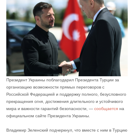
Президент Украины поблагодарил Президента Турции за
организацию возможности прямых переговоров с
Российской Федерацией и поддержку полного, безусловного
прекращения огня, достижения длительного и устойчивого
мира и важности гарантий безопасности, —
сообщается
на
официальном сайте Президента Украины.
Владимир Зеленский подчеркнул, что вместе с ним в Турцию