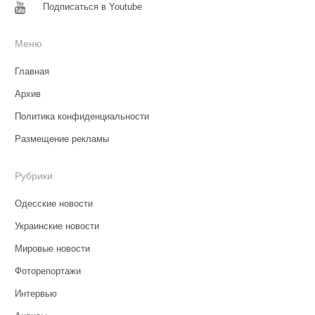
Подписаться в Youtube
Меню
Главная
Архив
Политика конфиденциальности
Размещение рекламы
Рубрики
Одесские новости
Украинские новости
Мировые новости
Фоторепортажи
Интервью