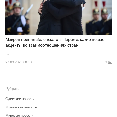
Макрон принял Зеленского в Париже: какие новые
акценты во взаимоотношениях стран
…
27.03.2025 08:10
3
Рубрики
Одесские новости
Украинские новости
Мировые новости