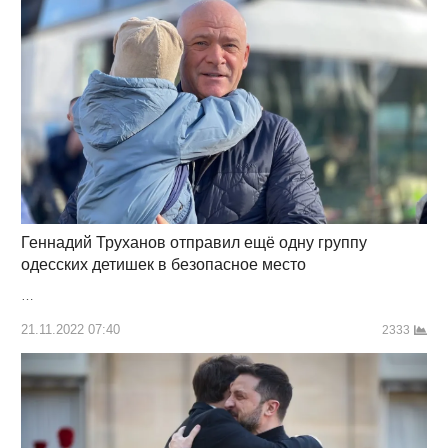
Геннадий Труханов отправил ещё одну группу
одесских детишек в безопасное место
…
21.11.2022 07:40
2333