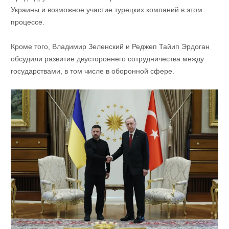
Украины и возможное участие турецких компаний в этом
процессе.
Кроме того, Владимир Зеленский и Реджеп Тайип Эрдоган
обсудили развитие двустороннего сотрудничества между
государствами, в том числе в оборонной сфере.