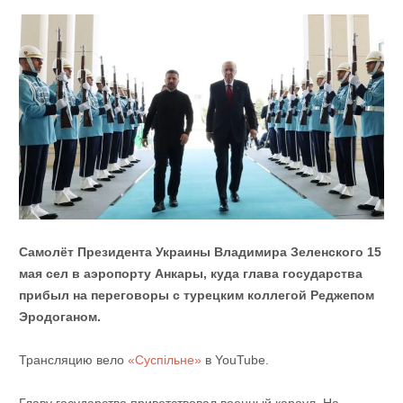
Самолёт Президента Украины Владимира Зеленского 15
мая сел в аэропорту Анкары, куда глава государства
прибыл на переговоры с турецким коллегой Реджепом
Эродоганом.
Трансляцию вело
«Суспільне»
в YouTube.