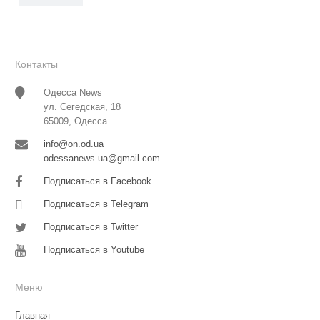
Контакты
Одесса News
ул. Сегедская, 18
65009, Одесса
info@on.od.ua
odessanews.ua@gmail.com
Подписаться в Facebook
Подписаться в Telegram
Подписаться в Twitter
Подписаться в Youtube
Меню
Главная