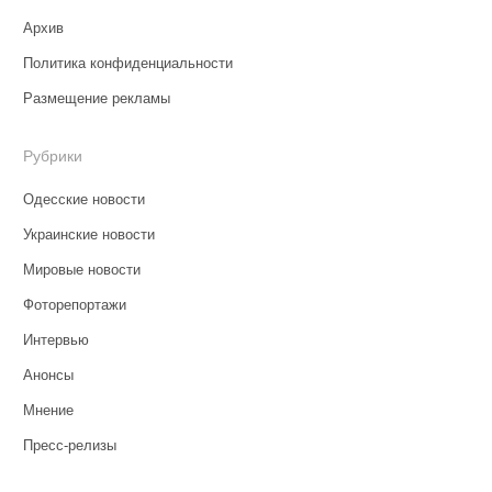
Архив
Политика конфиденциальности
Размещение рекламы
Рубрики
Одесские новости
Украинские новости
Мировые новости
Фоторепортажи
Интервью
Анонсы
Мнение
Пресс-релизы