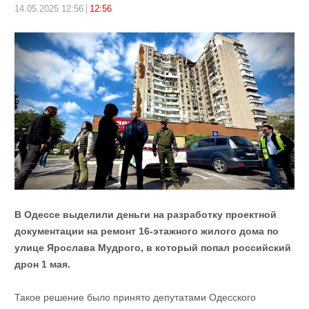
14.05.2025 12:56
12:56
В Одессе выделили деньги на разработку проектной
документации на ремонт 16-этажного жилого дома по
улице Ярослава Мудрого, в который попал российский
дрон 1 мая.
Такое решение было принято депутатами Одесского