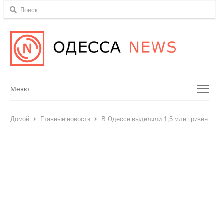
Найти:
Menu
Меню
Домой
Главные новости
В Одессе выделили 1,5 млн гривен на