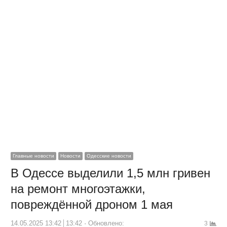
Главные новости
Новости
Одесские новости
В Одессе выделили 1,5 млн гривен
на ремонт многоэтажки,
повреждённой дроном 1 мая
14.05.2025 13:42
13:42
Обновлено:
3