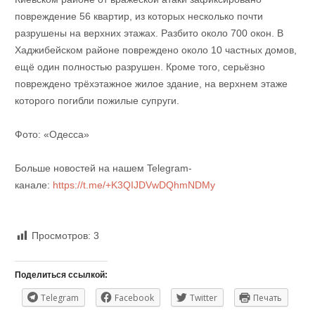
повреждение 56 квартир, из которых несколько почти
разрушены на верхних этажах. Разбито около 700 окон. В
Хаджибейском районе повреждено около 10 частных домов,
ещё один полностью разрушен. Кроме того, серьёзно
повреждено трёхэтажное жилое здание, на верхнем этаже
которого погибли пожилые супруги.
Фото: «Одесса»
Больше новостей на нашем Telegram-
канале:
https://t.me/+K3QIJDVwDQhmNDMy
Просмотров:
3
Поделиться ссылкой:
Telegram
Facebook
Twitter
Печать