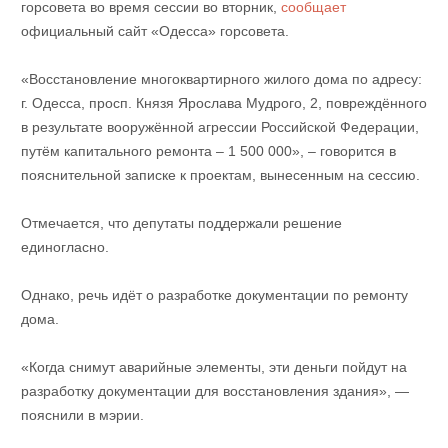
горсовета во время сессии во вторник,
сообщает
официальный сайт «Одесса» горсовета.
«Восстановление многоквартирного жилого дома по адресу:
г. Одесса, просп. Князя Ярослава Мудрого, 2, повреждённого
в результате вооружённой агрессии Российской Федерации,
путём капитального ремонта – 1 500 000», – говорится в
пояснительной записке к проектам, вынесенным на сессию.
Отмечается, что депутаты поддержали решение
единогласно.
Однако, речь идёт о разработке документации по ремонту
дома.
«Когда снимут аварийные элементы, эти деньги пойдут на
разработку документации для восстановления здания», —
пояснили в мэрии.