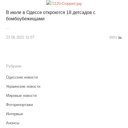
В июле в Одессе откроются 18 детсадов с
бомбоубежищами
…
23.06.2022 11:07
3601
Рубрики
Одесские новости
Украинские новости
Мировые новости
Фоторепортажи
Интервью
Анонсы