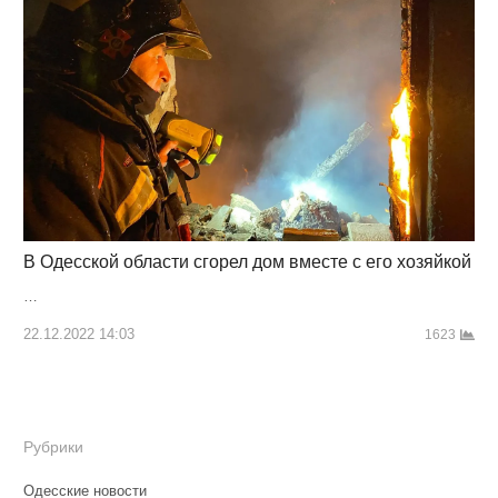
В Одесской области сгорел дом вместе с его хозяйкой
…
22.12.2022 14:03
1623
Рубрики
Одесские новости