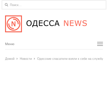
Найти:
Menu
Меню
Домой
Новости
Одесские спасатели взяли к себе на службу ро