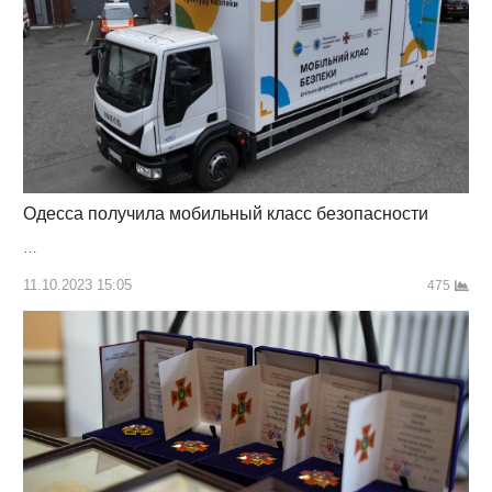
Одесса получила мобильный класс безопасности
…
11.10.2023 15:05
475