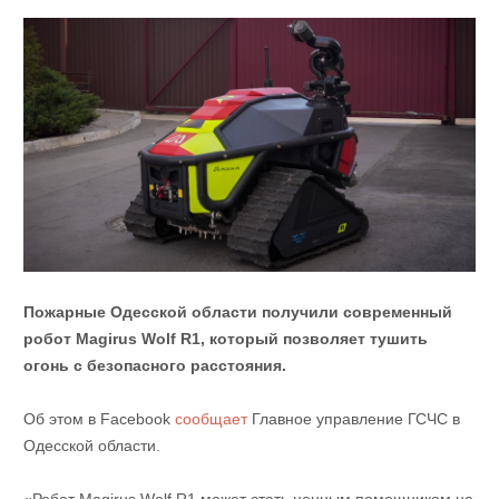
Пожарные Одесской области получили современный
робот Magirus Wolf R1, который позволяет тушить
огонь с безопасного расстояния.
Об этом в Facebook
сообщает
Главное управление ГСЧС в
Одесской области.