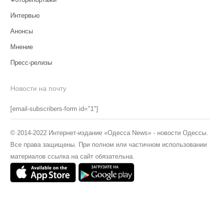
Интервью
Анонсы
Мнение
Пресс-релизы
Новости на почту
[email-subscribers-form id="1"]
© 2014-2022 Интернет-издание «Одесса News» - новости Одессы.
Все права защищены. При полном или частичном использовании
материалов ссылка на сайт обязательна.