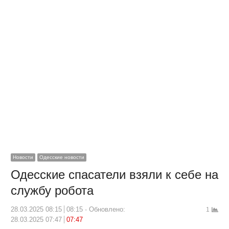
Новости
Одесские новости
Одесские спасатели взяли к себе на
службу робота
28.03.2025 08:15
08:15
Обновлено:
1
28.03.2025 07:47
07:47