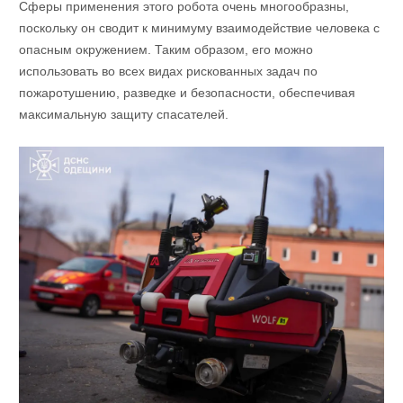
Сферы применения этого робота очень многообразны,
поскольку он сводит к минимуму взаимодействие человека с
опасным окружением. Таким образом, его можно
использовать во всех видах рискованных задач по
пожаротушению, разведке и безопасности, обеспечивая
максимальную защиту спасателей.