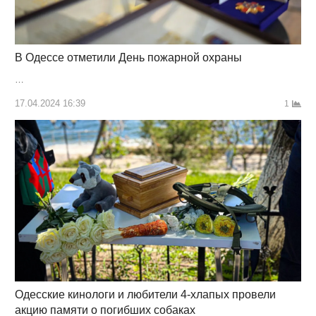
В Одессе отметили День пожарной охраны
…
17.04.2024 16:39
1
Одесские кинологи и любители 4-хлапых провели
акцию памяти о погибших собаках