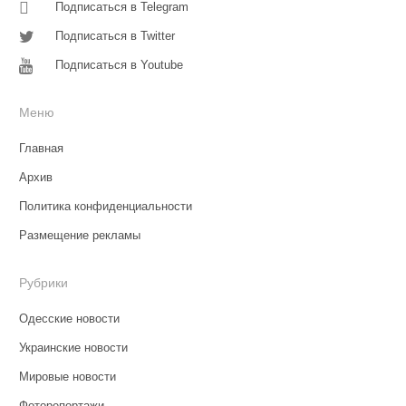
Подписаться в Telegram
Подписаться в Twitter
Подписаться в Youtube
Меню
Главная
Архив
Политика конфиденциальности
Размещение рекламы
Рубрики
Одесские новости
Украинские новости
Мировые новости
Фоторепортажи