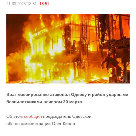
21.03.2025 18:51
18:51
Враг массированно атаковал Одессу и район ударными
беспилотниками вечером 20 марта.
Об этом
сообщил
председатель Одесской
облгосадминистрации Олег Кипер.