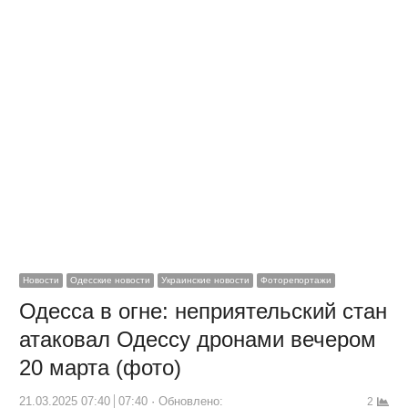
Новости
Одесские новости
Украинские новости
Фоторепортажи
Одесса в огне: неприятельский стан
атаковал Одессу дронами вечером
20 марта (фото)
21.03.2025 07:40
07:40
Обновлено:
2