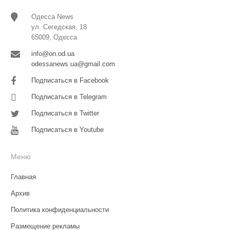
Одесса News
ул. Сегедская, 18
65009, Одесса
info@on.od.ua
odessanews.ua@gmail.com
Подписаться в Facebook
Подписаться в Telegram
Подписаться в Twitter
Подписаться в Youtube
Меню
Главная
Архив
Политика конфиденциальности
Размещение рекламы