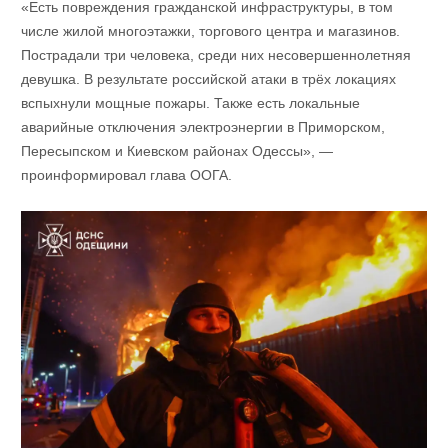
«Есть повреждения гражданской инфраструктуры, в том
числе жилой многоэтажки, торгового центра и магазинов.
Пострадали три человека, среди них несовершеннолетняя
девушка. В результате российской атаки в трёх локациях
вспыхнули мощные пожары. Также есть локальные
аварийные отключения электроэнергии в Приморском,
Пересыпском и Киевском районах Одессы», —
проинформировал глава ООГА.