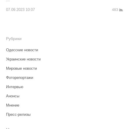
07.09.2023 10:07
483
Рубрики
Одесские новости
Украинские новости
Мировые новости
Фоторепортажи
Интервью
Анонсы
Мнение
Пресс-релизы