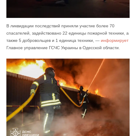
В ликвидации последствий приняли участие более 70
спасателей, задействовано 22 единицы пожарной техники, а
также 5 добровольцев и 1 единица техники, —
информирует
Главное управление ГСЧС Украины в Одесской области.