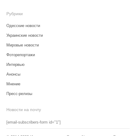
Рубрики
Одесские новости
Украинские новости
Мировые новости
Фоторепортажи
Интервью
Анонсы
Мнение
Пресс-релизы
Новости на почту
[email-subscribers-form id="1"]