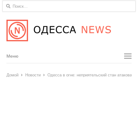
Найти:
Menu
Меню
Домой
Новости
Одесса в огне: неприятельский стан атаковал 