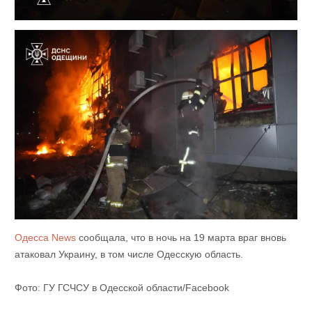
Одесса News
сообщала, что в ночь на 19 марта враг вновь
атаковал Украину, в том числе Одесскую область.
Фото: ГУ ГСЧСУ в Одесской области/Facebook