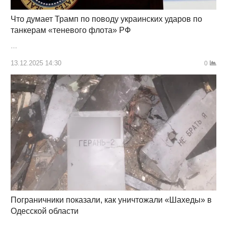
Что думает Трамп по поводу украинских ударов по
танкерам «теневого флота» РФ
…
13.12.2025 14:30
0
Пограничники показали, как уничтожали «Шахеды» в
Одесской области
…