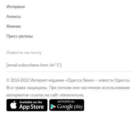
Интервью
Анонсы
Мнение
Пресс-релизы
Новости на почту
[email-subscribers-form id="1"]
© 2014-2022 Интернет-издание «Одесса News» - новости Одессы.
Все права защищены. При полном или частичном использовании
материалов ссылка на сайт обязательна.