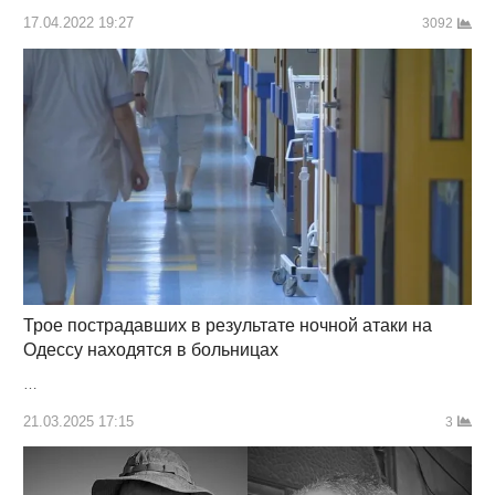
17.04.2022 19:27
3092
Трое пострадавших в результате ночной атаки на
Одессу находятся в больницах
…
21.03.2025 17:15
3