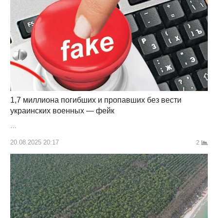
1,7 миллиона погибших и пропавших без вести
украинских военных — фейк
…
20.08.2025 20:17
2