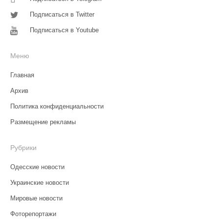
Подписаться в Twitter
Подписаться в Youtube
Меню
Главная
Архив
Политика конфиденциальности
Размещение рекламы
Рубрики
Одесские новости
Украинские новости
Мировые новости
Фоторепортажи