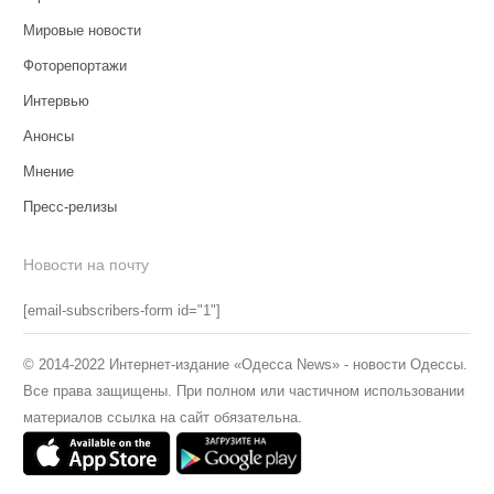
Мировые новости
Фоторепортажи
Интервью
Анонсы
Мнение
Пресс-релизы
Новости на почту
[email-subscribers-form id="1"]
© 2014-2022 Интернет-издание «Одесса News» - новости Одессы.
Все права защищены. При полном или частичном использовании
материалов ссылка на сайт обязательна.