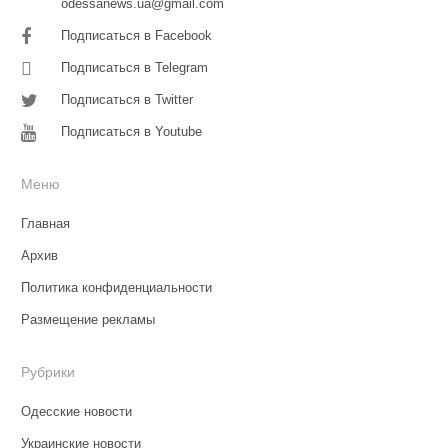
odessanews.ua@gmail.com
Подписаться в Facebook
Подписаться в Telegram
Подписаться в Twitter
Подписаться в Youtube
Меню
Главная
Архив
Политика конфиденциальности
Размещение рекламы
Рубрики
Одесские новости
Украинские новости