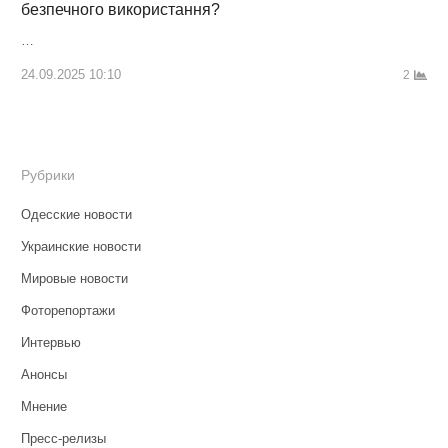
безпечного використання?
…
24.09.2025 10:10
2
Рубрики
Одесские новости
Украинские новости
Мировые новости
Фоторепортажи
Интервью
Анонсы
Мнение
Пресс-релизы