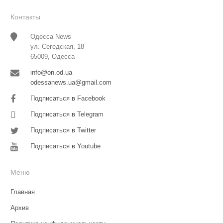
Контакты
Одесса News
ул. Сегедская, 18
65009, Одесса
info@on.od.ua
odessanews.ua@gmail.com
Подписаться в Facebook
Подписаться в Telegram
Подписаться в Twitter
Подписаться в Youtube
Меню
Главная
Архив