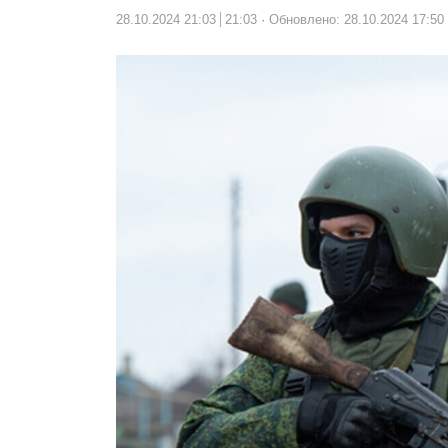
28.10.2024 21:03
21:03
Обновлено: 28.10.2024 17:50