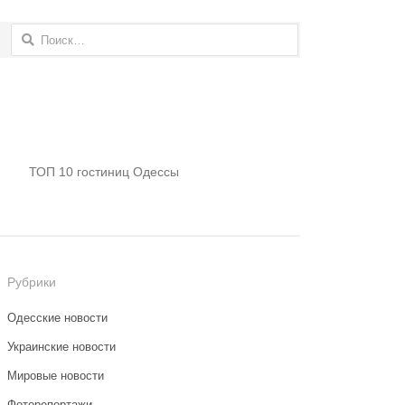
Найти:
ТОП 10 гостиниц Одессы
Рубрики
Одесские новости
Украинские новости
Мировые новости
Фоторепортажи