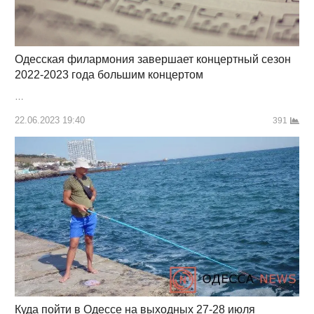
Одесская филармония завершает концертный сезон
2022-2023 года большим концертом
…
22.06.2023 19:40
391
Куда пойти в Одессе на выходных 27-28 июля