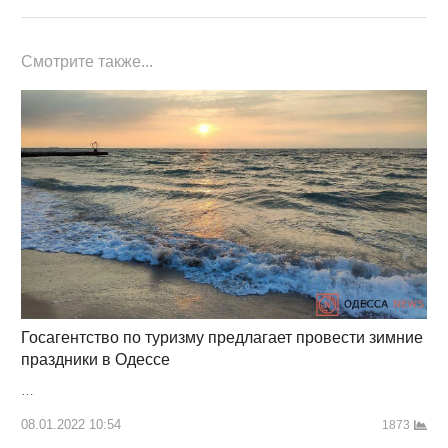
Смотрите также...
Госагентство по туризму предлагает провести зимние
праздники в Одессе
…
08.01.2022 10:54
1873