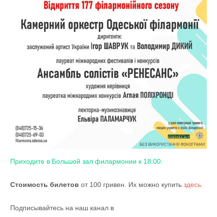
Приходите в Большой зал филармонии к 18:00.
Стоимость билетов
от 100 гривен. Их можно купить
здесь.
Подписывайтесь на наш канал в