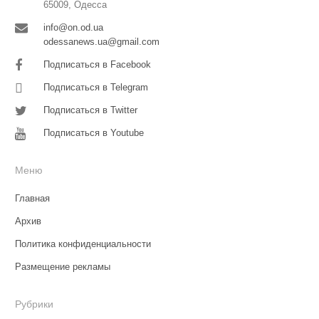
65009, Одесса
info@on.od.ua
odessanews.ua@gmail.com
Подписаться в Facebook
Подписаться в Telegram
Подписаться в Twitter
Подписаться в Youtube
Меню
Главная
Архив
Политика конфиденциальности
Размещение рекламы
Рубрики