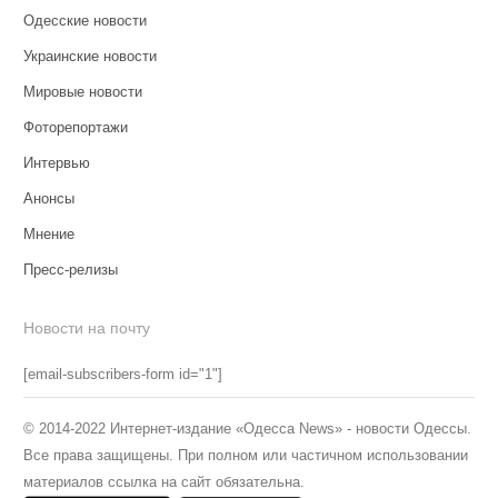
Одесские новости
Украинские новости
Мировые новости
Фоторепортажи
Интервью
Анонсы
Мнение
Пресс-релизы
Новости на почту
[email-subscribers-form id="1"]
© 2014-2022 Интернет-издание «Одесса News» - новости Одессы.
Все права защищены. При полном или частичном использовании
материалов ссылка на сайт обязательна.