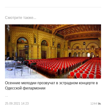
Смотрите также...
Осенние мелодии прозвучат в эстрадном концерте в
Одесской филармонии
…
25.09.2021 14:23
1244