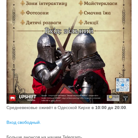
Средневековье оживёт в Одесской Кирхе
с 10:00 до 20:00
.
Вход свободный.
Больше анонсов на нашем Telegram-