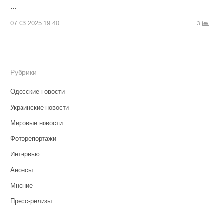
…
07.03.2025 19:40
3
Рубрики
Одесские новости
Украинские новости
Мировые новости
Фоторепортажи
Интервью
Анонсы
Мнение
Пресс-релизы