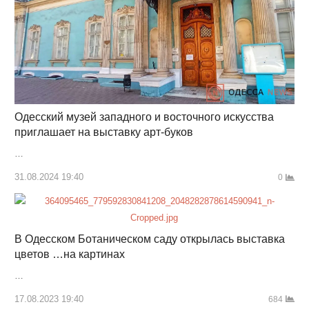
Одесский музей западного и восточного искусства
приглашает на выставку арт-буков
…
31.08.2024 19:40
0
В Одесском Ботаническом саду открылась выставка
цветов …на картинах
…
17.08.2023 19:40
684