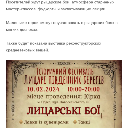
Посетителей ждут рыцарские бои, атмосфера старинных
мастер-классов, фудкорты и захватывающие лекции.
Маленькие герои смогут поучаствовать в рыцарских боях в
мягких доспехах.
Также будет показана выставка реконструкторских
средневековых вещей.