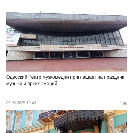
Одесский Театр музкомедии приглашает на праздник
музыки и ярких эмоций
…
05.08.2025 19:40
0