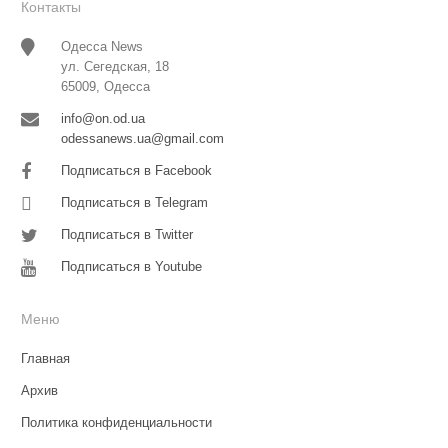
Контакты
Одесса News
ул. Сегедская, 18
65009, Одесса
info@on.od.ua
odessanews.ua@gmail.com
Подписаться в Facebook
Подписаться в Telegram
Подписаться в Twitter
Подписаться в Youtube
Меню
Главная
Архив
Политика конфиденциальности