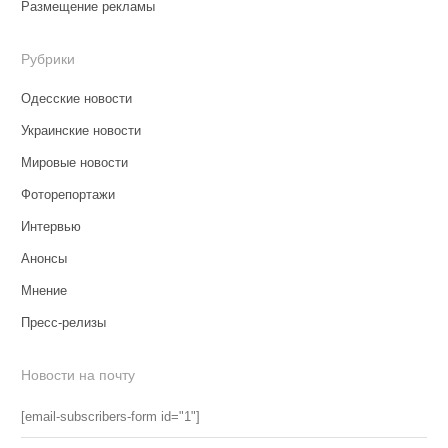
Размещение рекламы
Рубрики
Одесские новости
Украинские новости
Мировые новости
Фоторепортажи
Интервью
Анонсы
Мнение
Пресс-релизы
Новости на почту
[email-subscribers-form id="1"]