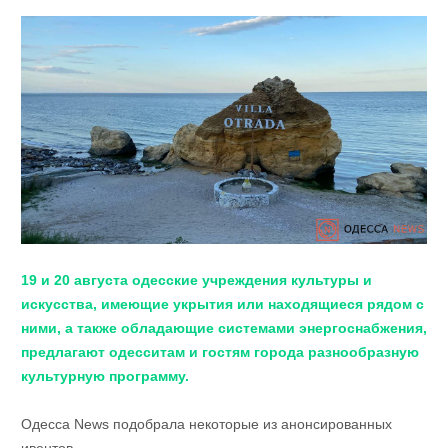
19 и 20 августа одесские учреждения культуры и
искусства, имеющие укрытия или находящиеся рядом с
ними, а также обладающие системами энергоснабжения,
предлагают одесситам и гостям города разнообразную
культурную программу.
Одесса News подобрала некоторые из анонсированных