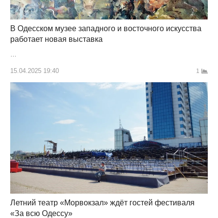
В Одесском музее западного и восточного искусства
работает новая выставка
…
15.04.2025 19:40
1
Летний театр «Морвокзал» ждёт гостей фестиваля
«За всю Одессу»