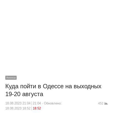
Анонсы
Куда пойти в Одессе на выходных
19-20 августа
18.08.2023 21:04
21:04
Обновлено:
452
18.08.2023 18:52
18:52