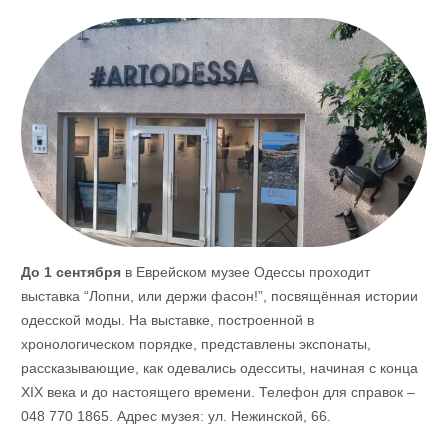
До 1 сентября
в
Еврейском музее Одессы проходит
выставка “Лопни, или держи фасон!”, посвящённая истории
одесской моды. На выставке, построенной в
хронологическом порядке, представлены экспонаты,
рассказывающие, как одевались одесситы, начиная с конца
XIX века и до настоящего времени. Телефон для справок –
048 770 1865. Адрес музея: ул. Нежинской, 66.