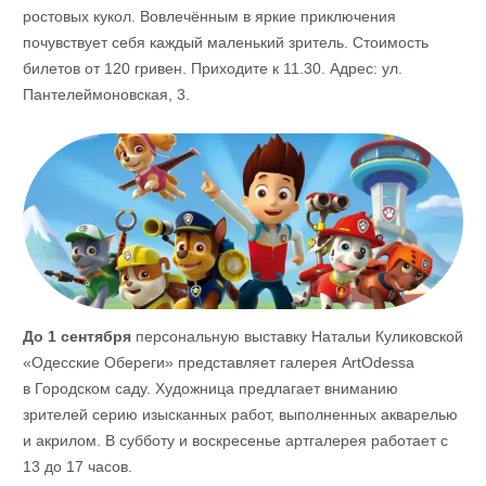
ростовых кукол. Вовлечённым в яркие приключения
почувствует себя каждый маленький зритель. Стоимость
билетов от 120 гривен. Приходите к 11.30. Адрес: ул.
Пантелеймоновская, 3.
До 1 сентября
персональную выставку Натальи Куликовской
«Одесские Обереги» представляет галерея ArtOdessa
в Городском саду. Художница предлагает вниманию
зрителей серию изысканных работ, выполненных акварелью
и акрилом. В субботу и воскресенье артгалерея работает с
13 до 17 часов.