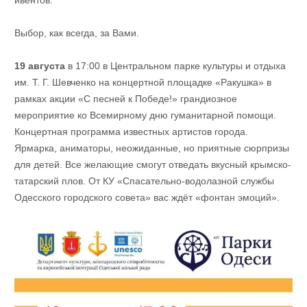
ивентов.
Выбор, как всегда, за Вами.
19 августа
в 17:00 в Центральном парке культуры и отдыха
им. Т. Г. Шевченко на концертной площадке «Ракушка» в
рамках акции «С песней к Победе!» грандиозное
мероприятие ко Всемирному дню гуманитарной помощи.
Концертная программа известных артистов города.
Ярмарка, аниматоры, неожиданные, но приятные сюрпризы
для детей. Все желающие смогут отведать вкусный крымско-
татарский плов. От КУ «Спасательно-водолазной службы
Одесского городского совета» вас ждёт «фонтан эмоций».