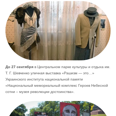
До 27 сентября
в Центральном парке культуры и отдыха им.
Т. Г. Шевченко уличная выставка «Рашизм — это…»
Украинского института национальной памяти
«Национальный мемориальный комплекс Героев Небесной
сотни – музея революции достоинства».