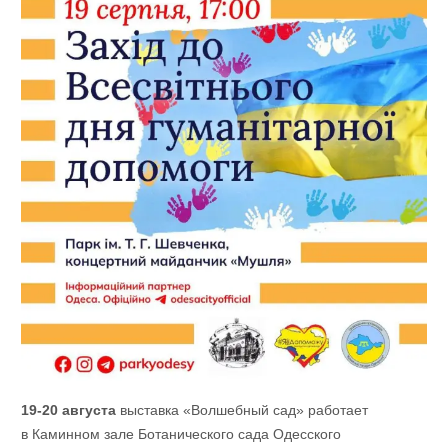
19-20 августа
выставка «Волшебный сад» работает
в Каминном зале Ботанического сада Одесского