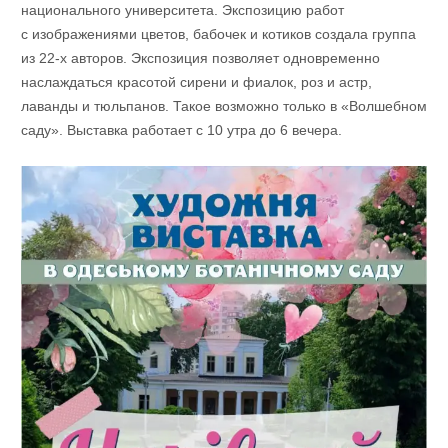
национального университета. Экспозицию работ
с изображениями цветов, бабочек и котиков создала группа
из 22-х авторов. Экспозиция позволяет одновременно
наслаждаться красотой сирени и фиалок, роз и астр,
лаванды и тюльпанов. Такое возможно только в «Волшебном
саду». Выставка работает с 10 утра до 6 вечера.