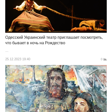
Одесский Украинский театр приглашает посмотреть,
что бывает в ночь на Рождество
…
25.12.2023 19:40
0