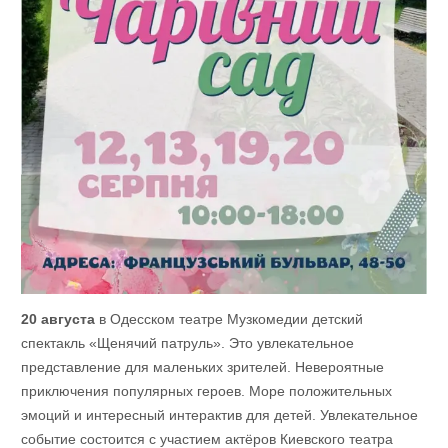
20 августа
в Одесском театре Музкомедии детский
спектакль «Щенячий патруль». Это увлекательное
представление для маленьких зрителей. Невероятные
приключения популярных героев. Море положительных
эмоций и интересный интерактив для детей. Увлекательное
событие состоится с участием актёров Киевского театра