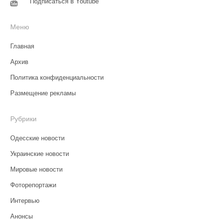
Подписаться в Youtube
Меню
Главная
Архив
Политика конфиденциальности
Размещение рекламы
Рубрики
Одесские новости
Украинские новости
Мировые новости
Фоторепортажи
Интервью
Анонсы