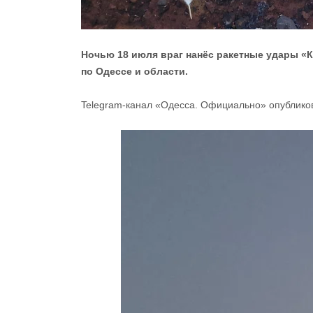
Ночью 18 июля враг нанёс ракетные удары «
по Одессе и области.
Telegram-канал «Одесса. Официально» опубликов