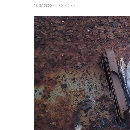
18.07.2023 09:59
09:59