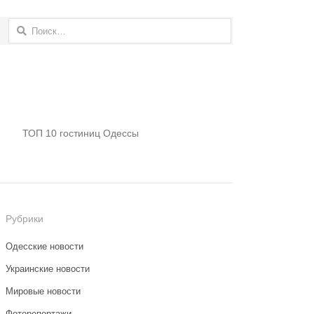
Найти:
ТОП 10 гостиниц Одессы
Рубрики
Одесские новости
Украинские новости
Мировые новости
Фоторепортажи