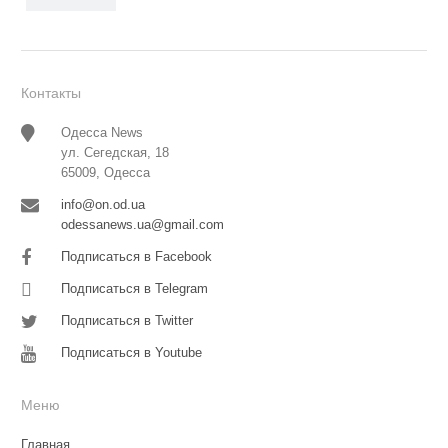
Контакты
Одесса News
ул. Сегедская, 18
65009, Одесса
info@on.od.ua
odessanews.ua@gmail.com
Подписаться в Facebook
Подписаться в Telegram
Подписаться в Twitter
Подписаться в Youtube
Меню
Главная