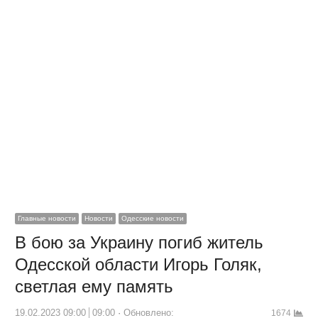
Главные новости
Новости
Одесские новости
В бою за Украину погиб житель
Одесской области Игорь Голяк,
светлая ему память
19.02.2023 09:00
09:00
Обновлено:
1674