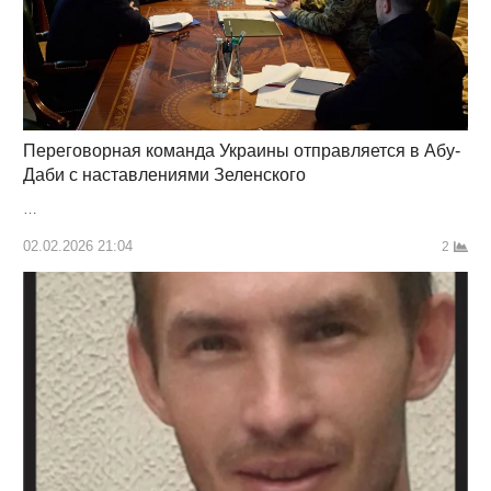
Переговорная команда Украины отправляется в Абу-
Даби с наставлениями Зеленского
…
02.02.2026 21:04
2