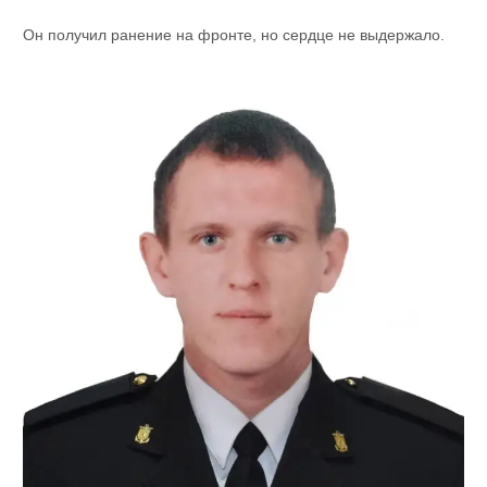
Он получил ранение на фронте, но сердце не выдержало.