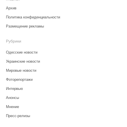
Архив
Политика конфиденциальности
Размещение рекламы
Рубрики
Одесские новости
Украинские новости
Мировые новости
Фоторепортажи
Интервью
Анонсы
Мнение
Пресс-релизы