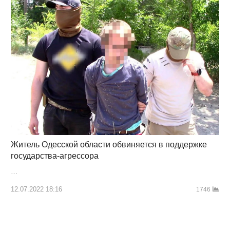
Житель Одесской области обвиняется в поддержке
государства-агрессора
…
12.07.2022 18:16
1746