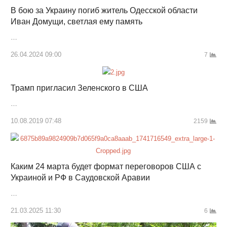
В бою за Украину погиб житель Одесской области
Иван Домущи, светлая ему память
…
26.04.2024 09:00
7
Трамп пригласил Зеленского в США
…
10.08.2019 07:48
2159
Каким 24 марта будет формат переговоров США с
Украиной и РФ в Саудовской Аравии
…
21.03.2025 11:30
6