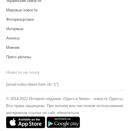
Украинские новости
Мировые новости
Фоторепортажи
Интервью
Анонсы
Мнение
Пресс-релизы
Новости на почту
[email-subscribers-form id="1"]
© 2014-2022 Интернет-издание «Одесса News» - новости Одессы.
Все права защищены. При полном или частичном использовании
материалов ссылка на сайт обязательна.