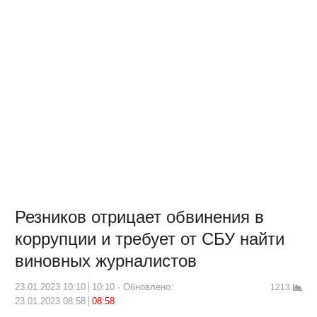
Резников отрицает обвинения в
коррупции и требует от СБУ найти
виновных журналистов
23.01.2023 10:10
10:10
Обновлено:
1213
23.01.2023 08:58
08:58