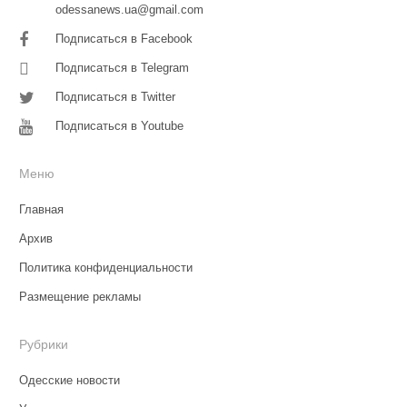
odessanews.ua@gmail.com
Подписаться в Facebook
Подписаться в Telegram
Подписаться в Twitter
Подписаться в Youtube
Меню
Главная
Архив
Политика конфиденциальности
Размещение рекламы
Рубрики
Одесские новости