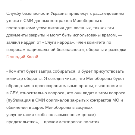
Службу безопасности Украины привлекут к расследованию
утечки в СМИ данных контрактов Минобороны с
поставщиками услуг питания для военных, так как эти
документы закрыты и могут быть использованы врагом, —
заявил нардеп от «Слуги народа», член комитета по
вопросам национальной безопасности, обороны и разведки
Геннадий Касай
.
«Комитет будет завтра собираться, и будет присутствовать
министр обороны. Я сегодня читал, что Минобороны будет
обращаться в правоохранительные органы, в частности и
в СБУ, относительно вопроса, что они видят в этом вопросе
(публикация в СМИ оригиналов закрытых контрактов МО и
обвинения в адрес Минобороны в закупках
услуг питания якобы по завышенным ценам)
предательство», – прокомментировал политик.