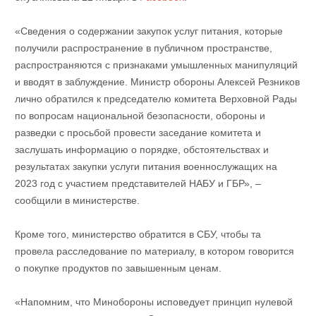
«Сведения о содержании закупок услуг питания, которые
получили распространение в публичном пространстве,
распространяются с признаками умышленных манипуляций
и вводят в заблуждение. Министр обороны Алексей Резников
лично обратился к председателю комитета Верховной Рады
по вопросам национальной безопасности, обороны и
разведки с просьбой провести заседание комитета и
заслушать информацию о порядке, обстоятельствах и
результатах закупки услуги питания военнослужащих на
2023 год с участием представителей НАБУ и ГБР», –
сообщили в министерстве.
Кроме того, министерство обратится в СБУ, чтобы та
провела расследование по материалу, в котором говорится
о покупке продуктов по завышенным ценам.
«Напомним, что Минобороны исповедует принцип нулевой