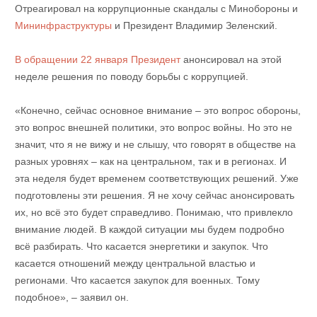
Отреагировал на коррупционные скандалы с Минобороны и
Мининфраструктуры
и Президент Владимир Зеленский.
В обращении 22 января Президент
анонсировал на этой
неделе решения по поводу борьбы с коррупцией.
«Конечно, сейчас основное внимание – это вопрос обороны,
это вопрос внешней политики, это вопрос войны. Но это не
значит, что я не вижу и не слышу, что говорят в обществе на
разных уровнях – как на центральном, так и в регионах. И
эта неделя будет временем соответствующих решений. Уже
подготовлены эти решения. Я не хочу сейчас анонсировать
их, но всё это будет справедливо. Понимаю, что привлекло
внимание людей. В каждой ситуации мы будем подробно
всё разбирать. Что касается энергетики и закупок. Что
касается отношений между центральной властью и
регионами. Что касается закупок для военных. Тому
подобное», – заявил он.