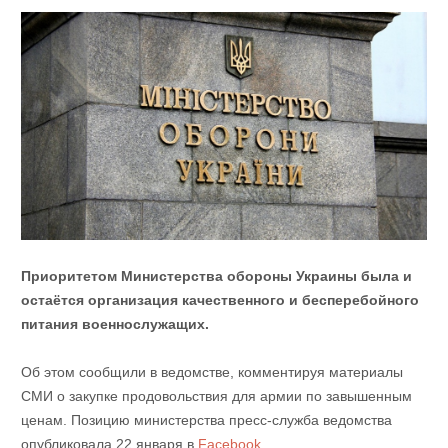
Приоритетом Министерства обороны Украины была и
остаётся организация качественного и бесперебойного
питания военнослужащих.
Об этом сообщили в ведомстве, комментируя материалы
СМИ о закупке продовольствия для армии по завышенным
ценам. Позицию министерства пресс-служба ведомства
опубликовала 22 января в
Facebook
.