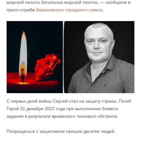
морской пехоты батальона морской пехоты, — сообщили в
пресс-службе
Березовского городского совета
.
С первых дней войны Сергей стал на защиту страны. Погиб
Герой 31 декабря 2022 года при выполнении боевого
задания в результате вражеского танкового обстрела.
Попрощаться с защитником пришли десятки людей.