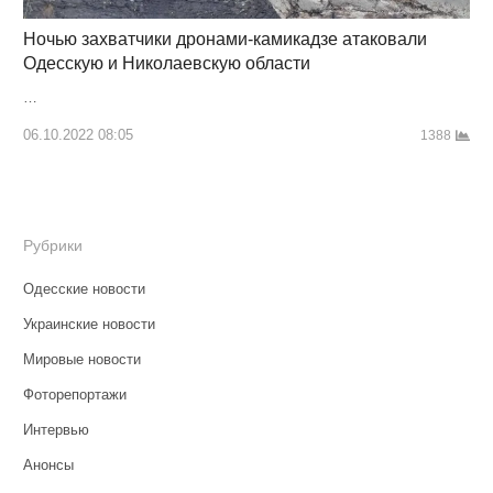
Ночью захватчики дронами-камикадзе атаковали
Одесскую и Николаевскую области
…
06.10.2022 08:05
1388
Рубрики
Одесские новости
Украинские новости
Мировые новости
Фоторепортажи
Интервью
Анонсы