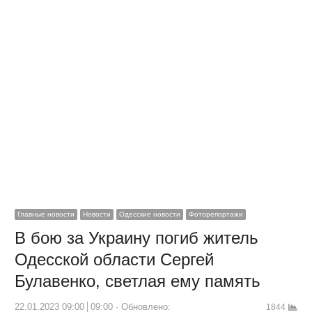
Главные новости
Новости
Одесские новости
Фоторепортажи
В бою за Украину погиб житель
Одесской области Сергей
Булавенко, светлая ему память
22.01.2023 09:00
09:00
Обновлено:
1844