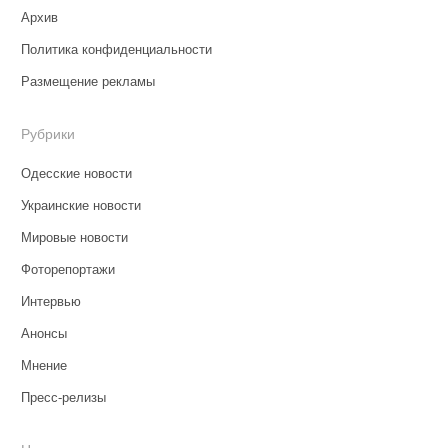
Архив
Политика конфиденциальности
Размещение рекламы
Рубрики
Одесские новости
Украинские новости
Мировые новости
Фоторепортажи
Интервью
Анонсы
Мнение
Пресс-релизы