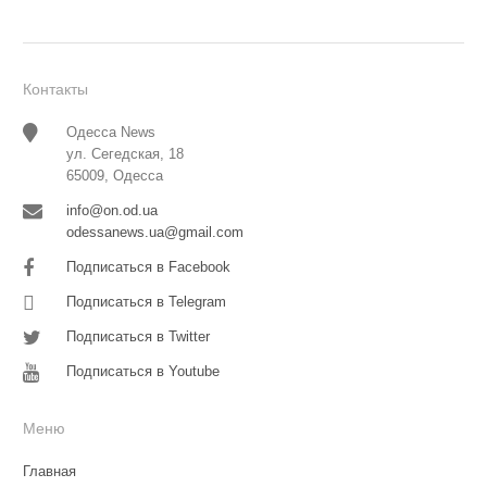
Контакты
Одесса News
ул. Сегедская, 18
65009, Одесса
info@on.od.ua
odessanews.ua@gmail.com
Подписаться в Facebook
Подписаться в Telegram
Подписаться в Twitter
Подписаться в Youtube
Меню
Главная