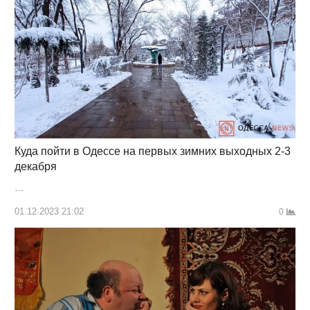
Куда пойти в Одессе на первых зимних выходных 2-3
декабря
…
01.12.2023 21:02
0