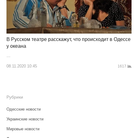
В Русском театре расскажут, что происходит в Одессе
у океана
…
08.11.2020 10:45
1617
Рубрики
Одесские новости
Украинские новости
Мировые новости