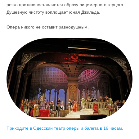
резко противопоставляется образу лицемерного герцога.
Душевную чистоту воплощает юная Джильда.
Опера никого не оставит равнодушным.
Приходите в Одесский театр оперы и балета
к
16 часам.