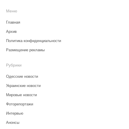
Меню
Главная
Архив
Политика конфиденциальности
Размещение рекламы
Рубрики
Одесские новости
Украинские новости
Мировые новости
Фоторепортажи
Интервью
Анонсы