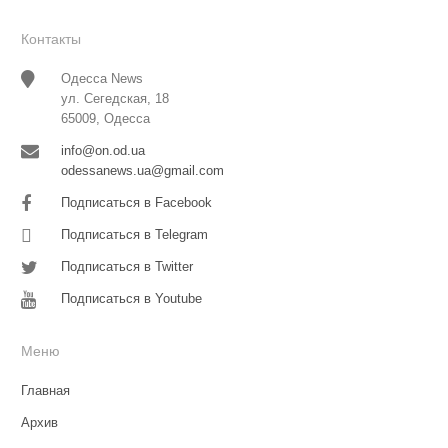
Контакты
Одесса News
ул. Сегедская, 18
65009, Одесса
info@on.od.ua
odessanews.ua@gmail.com
Подписаться в Facebook
Подписаться в Telegram
Подписаться в Twitter
Подписаться в Youtube
Меню
Главная
Архив