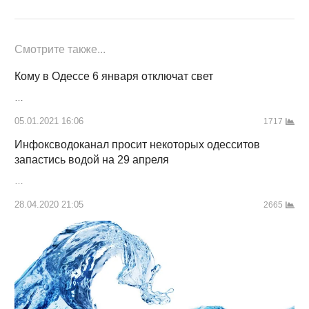
Смотрите также...
Кому в Одессе 6 января отключат свет
…
05.01.2021 16:06
1717
Инфоксводоканал просит некоторых одесситов
запастись водой на 29 апреля
…
28.04.2020 21:05
2665