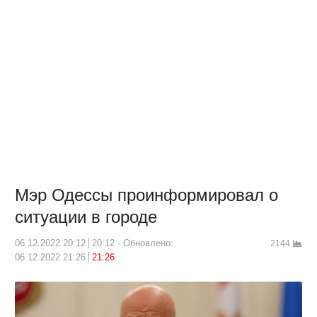
Мэр Одессы проинформировал о
ситуации в городе
06.12.2022 20:12
20:12
Обновлено:
2144
06.12.2022 21:26
21:26