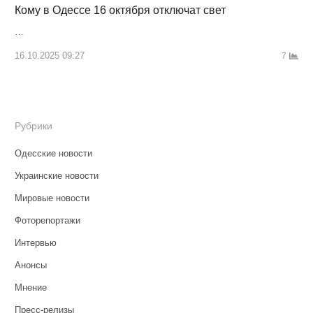
Кому в Одессе 16 октября отключат свет
…
16.10.2025 09:27
7
Рубрики
Одесские новости
Украинские новости
Мировые новости
Фоторепортажи
Интервью
Анонсы
Мнение
Пресс-релизы