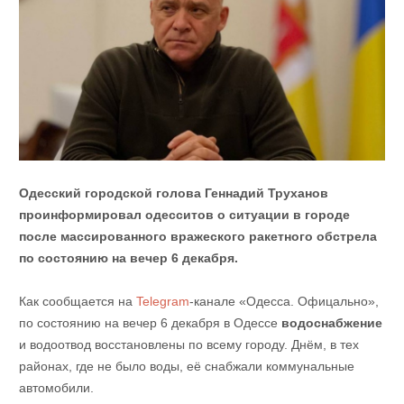
Одесский городской голова Геннадий Труханов
проинформировал одесситов о ситуации в городе
после массированного вражеского ракетного обстрела
по состоянию на вечер 6 декабря.
Как сообщается на
Telegram
-канале «Одесса. Офицально»,
по состоянию на вечер 6 декабря в Одессе
водоснабжение
и водоотвод восстановлены по всему городу. Днём, в тех
районах, где не было воды, её снабжали коммунальные
автомобили.