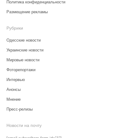
Политика конфиденциальности
Размещение рекламы
Рубрики
Одесские новости
Украинские новости
Мировые новости
Фоторепортажи
Интервью
Анонсы
Мнение
Пресс-релизы
Новости на почту