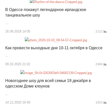
В Одессе покажут легендарное ирландское
танцевальное шоу
…
16.09.2019 14:05
2122
Как провести выходные дни 10-11 октября в Одессе
…
09.10.2020 21:02
2484
Новогоднее шоу для всей семьи 19 декабря в
одесском Доме клоунов
…
14.12.2020 19:40
1553