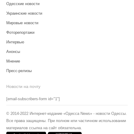
Одесские новости
Украинские новости
Мировые новости
Фоторепортажи
Интервью
Анонсы
Мнение
Пресс-релизы
Новости на почту
[email-subscribers-form id="1"]
© 2014-2022 Интернет-издание «Одесса News» - новости Одессы.
Все права защищены. При полном или частичном использовании
материалов ссылка на сайт обязательна.