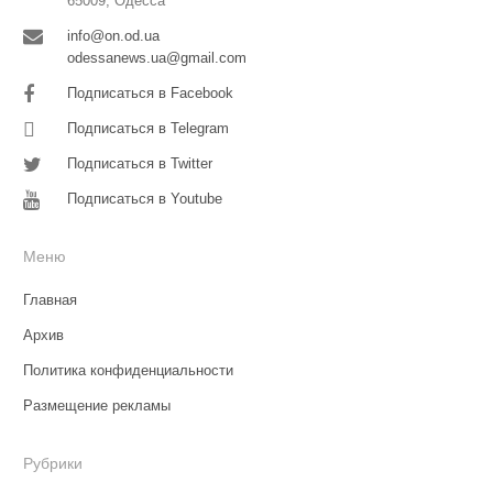
65009, Одесса
info@on.od.ua
odessanews.ua@gmail.com
Подписаться в Facebook
Подписаться в Telegram
Подписаться в Twitter
Подписаться в Youtube
Меню
Главная
Архив
Политика конфиденциальности
Размещение рекламы
Рубрики