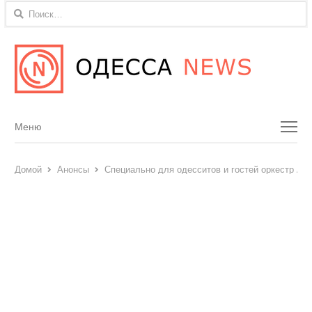
Найти:
Menu
Меню
Домой
Анонсы
Специально для одесситов и гостей оркестр Ан